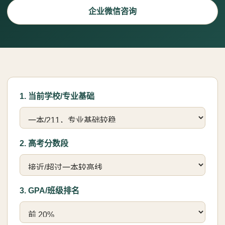
企业微信咨询
1. 当前学校/专业基础
2. 高考分数段
3. GPA/班级排名