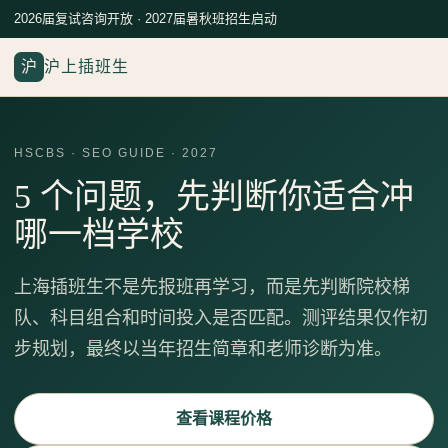
2026届复试咨询开放 · 2027届暑秋班招生启动
沪
沪上插班生
HSCBS · SEO GUIDE · 2027
5 个问题，先判断你适合冲
哪一档学校
上海插班生不是先报班再学习，而是先判断院校梯
队、科目组合和时间投入是否匹配。测评结果仅作初
步规划，最终以当年招生简章和老师诊断为准。
查看课程价格