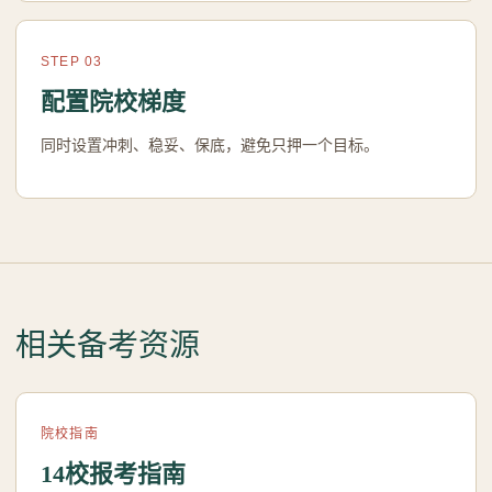
STEP 03
配置院校梯度
同时设置冲刺、稳妥、保底，避免只押一个目标。
相关备考资源
院校指南
14校报考指南