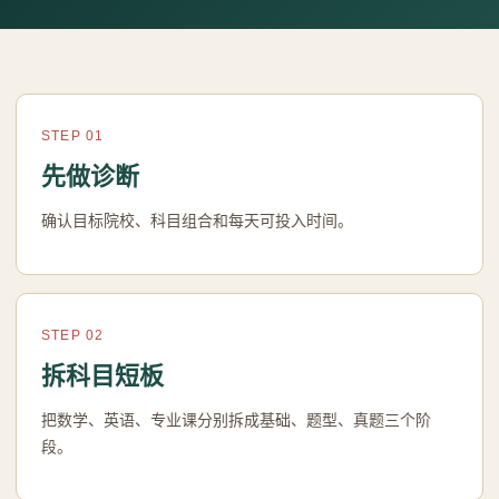
STEP 01
先做诊断
确认目标院校、科目组合和每天可投入时间。
STEP 02
拆科目短板
把数学、英语、专业课分别拆成基础、题型、真题三个阶
段。