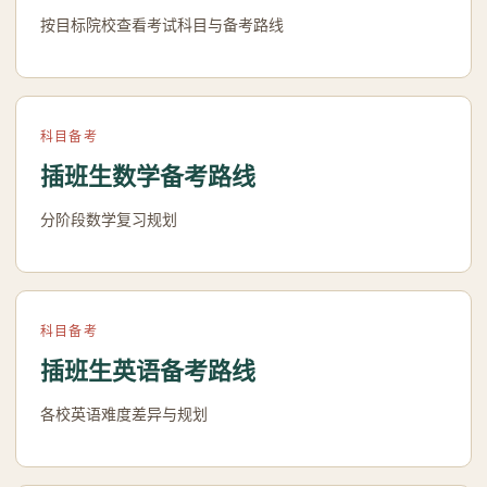
按目标院校查看考试科目与备考路线
科目备考
插班生数学备考路线
分阶段数学复习规划
科目备考
插班生英语备考路线
各校英语难度差异与规划