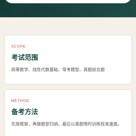
SCOPE
考试范围
高等数学、线性代数基础、常考模型、真题综合题
METHOD
备考方法
先搭框架，再做题型归纳，最后以真题限时训练校准速度。