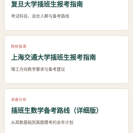
复旦大学插班生报考指南
考试科目、适合人群与备考路线
院校指南
上海交通大学插班生报考指南
理工方向数学要求与备考建议
深度分析
插班生数学备考路线（详细版）
从高数基础到真题模考的全年计划