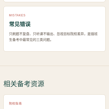
MISTAKES
常见错误
只刷题不复盘、只听课不输出、忽视目标院校差异，是插班
生备考中最常见的三类问题。
相关备考资源
院校指南