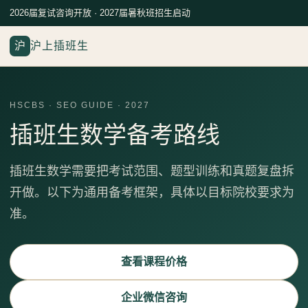
2026届复试咨询开放 · 2027届暑秋班招生启动
沪
沪上插班生
HSCBS · SEO GUIDE · 2027
插班生数学备考路线
插班生数学需要把考试范围、题型训练和真题复盘拆
开做。以下为通用备考框架，具体以目标院校要求为
准。
查看课程价格
企业微信咨询