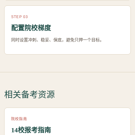
STEP 03
配置院校梯度
同时设置冲刺、稳妥、保底，避免只押一个目标。
相关备考资源
院校指南
14校报考指南