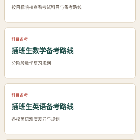
按目标院校查看考试科目与备考路线
科目备考
插班生数学备考路线
分阶段数学复习规划
科目备考
插班生英语备考路线
各校英语难度差异与规划