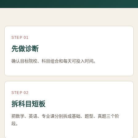
STEP 01
先做诊断
确认目标院校、科目组合和每天可投入时间。
STEP 02
拆科目短板
把数学、英语、专业课分别拆成基础、题型、真题三个阶
段。