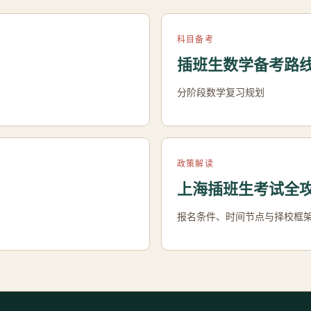
科目备考
插班生数学备考路
分阶段数学复习规划
政策解读
上海插班生考试全
报名条件、时间节点与择校框