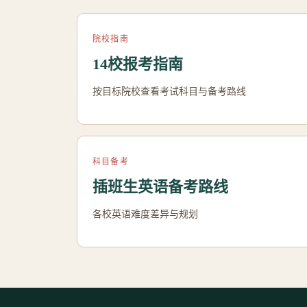
院校指南
14校报考指南
按目标院校查看考试科目与备考路线
科目备考
插班生英语备考路线
各校英语难度差异与规划