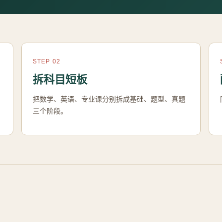
STEP 02
拆科目短板
把数学、英语、专业课分别拆成基础、题型、真题
三个阶段。