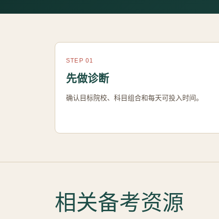
STEP 01
先做诊断
确认目标院校、科目组合和每天可投入时间。
相关备考资源