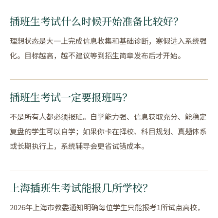
插班生考试什么时候开始准备比较好？
理想状态是大一上完成信息收集和基础诊断，寒假进入系统强
化。目标越高，越不建议等到招生简章发布后才开始。
插班生考试一定要报班吗？
不是所有人都必须报班。自学能力强、信息获取充分、能稳定
复盘的学生可以自学；如果你卡在择校、科目规划、真题体系
或长期执行上，系统辅导会更省试错成本。
上海插班生考试能报几所学校？
2026年上海市教委通知明确每位学生只能报考1所试点高校，