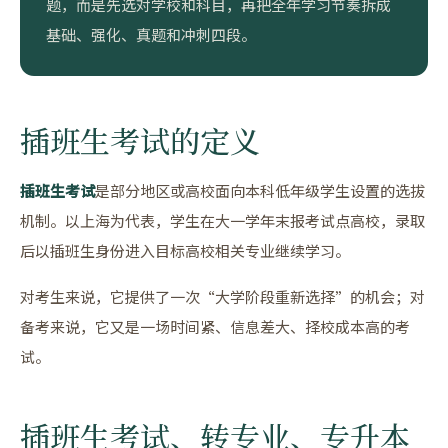
题，而是先选对学校和科目，再把全年学习节奏拆成
基础、强化、真题和冲刺四段。
插班生考试的定义
插班生考试
是部分地区或高校面向本科低年级学生设置的选拔
机制。以上海为代表，学生在大一学年末报考试点高校，录取
后以插班生身份进入目标高校相关专业继续学习。
对考生来说，它提供了一次“大学阶段重新选择”的机会；对
备考来说，它又是一场时间紧、信息差大、择校成本高的考
试。
插班生考试、转专业、专升本