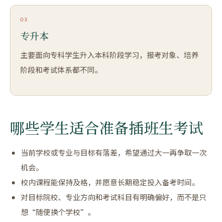
03
专升本
主要面向专科学生升入本科阶段学习，报考对象、培养
阶段和考试体系都不同。
哪些学生适合准备插班生考试
当前学校或专业与目标有落差，希望通过大一再争取一次
机会。
校内课程能保持及格，并愿意长期稳定投入备考时间。
对目标院校、专业方向和考试科目有明确偏好，而不是只
想“随便换个学校”。