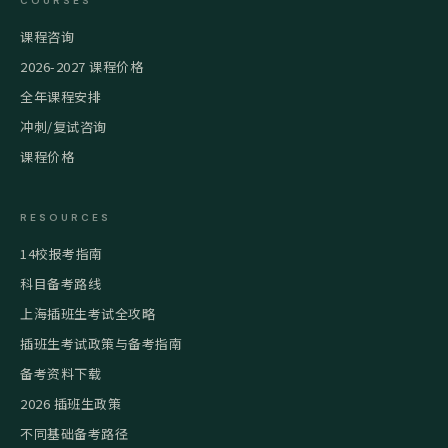
COURSES
课程咨询
2026-2027 课程价格
全年课程安排
冲刺/复试咨询
课程价格
RESOURCES
14校报考指南
科目备考路线
上海插班生考试全攻略
插班生考试政策与备考指南
备考资料下载
2026 插班生政策
不同基础备考路径