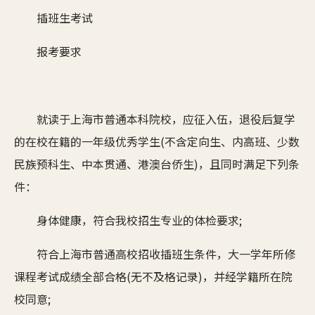
插班生考试
报考要求
就读于上海市普通本科院校，应征入伍，退役后复学
的在校在籍的一年级优秀学生(不含定向生、内高班、少数
民族预科生、中本贯通、港澳台侨生)，且同时满足下列条
件：
身体健康，符合我校招生专业的体检要求;
符合上海市普通高校招收插班生条件，大一学年所修
课程考试成绩全部合格(无不及格记录)，并经学籍所在院
校同意;