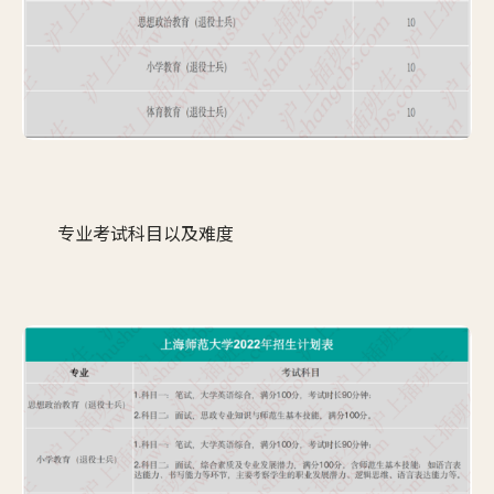
专业考试科目以及难度