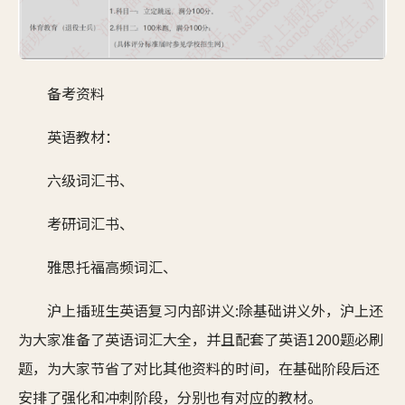
备考资料
英语教材：
六级词汇书、
考研词汇书、
雅思托福高频词汇、
沪上插班生英语复习内部讲义:除基础讲义外，沪上还
为大家准备了英语词汇大全，并且配套了英语1200题必刷
题，为大家节省了对比其他资料的时间，在基础阶段后还
安排了强化和冲刺阶段，分别也有对应的教材。