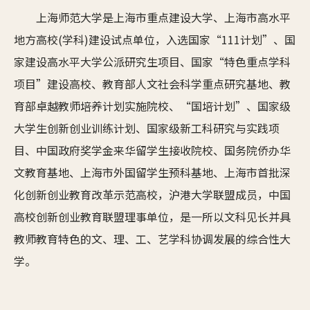
上海师范大学是上海市重点建设大学、上海市高水平
地方高校(学科)建设试点单位，入选国家“111计划”、国
家建设高水平大学公派研究生项目、国家“特色重点学科
项目”建设高校、教育部人文社会科学重点研究基地、教
育部卓越教师培养计划实施院校、“国培计划”、国家级
大学生创新创业训练计划、国家级新工科研究与实践项
目、中国政府奖学金来华留学生接收院校、国务院侨办华
文教育基地、上海市外国留学生预科基地、上海市首批深
化创新创业教育改革示范高校，沪港大学联盟成员，中国
高校创新创业教育联盟理事单位，是一所以文科见长并具
教师教育特色的文、理、工、艺学科协调发展的综合性大
学。