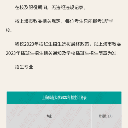
在校及服役期间，无违纪违规记录。
按上海市教委相关规定，每位考生只能报考1所学
校。
我校2023年插班生招生选拔最终政策，以上海市教委
2023年插班生招生相关通知及学校插班生招生简章为准。
招生专业