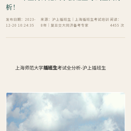
析！
发布日期：2023-
来源：沪上插班生｜上海插班生考试培训
阅读：
12-20 10:24:35
8年｜复旦交大同济备考专家
4455 次
上海师范大学
插班生
考试全分析-沪上插班生