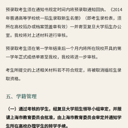
预录取考生须在通知书规定时间内将预录取通知回执、《2014
年普通高等学校统一招生录取新生名册》（即考生录检表，须
所在高校招办或档案馆盖章有效）一并寄至复旦大学招生办公
室。我校将对上述材料进行审核。
预录取考生须在第一学年结束后一个月内将所在院校开具的第
一学年正式成绩单寄至我校，我校将进一步审核。
考生所提交的上述相关材料若不符合规定，将被取消插班生录
取资格。
五、学籍管理
（一）通过考核的学生，经复旦大学招生领导小组审定，并报
请上海市教育委员会批准，由上海市教育委员会审定并通知学
生所在高校办理学生的转学手续。