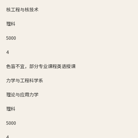
核工程与核技术
理科
5000
4
色盲不宜，部分专业课程英语授课
力学与工程科学系
理论与应用力学
理科
5000
4