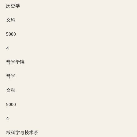
历史学
文科
5000
4
哲学学院
哲学
文科
5000
4
核科学与技术系