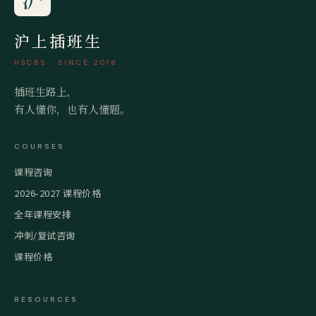
沪上插班生
HSCBS · SINCE 2018
插班生路上，
有人懂你，也有人懂题。
COURSES
课程咨询
2026-2027 课程价格
全年课程安排
冲刺/复试咨询
课程价格
RESOURCES