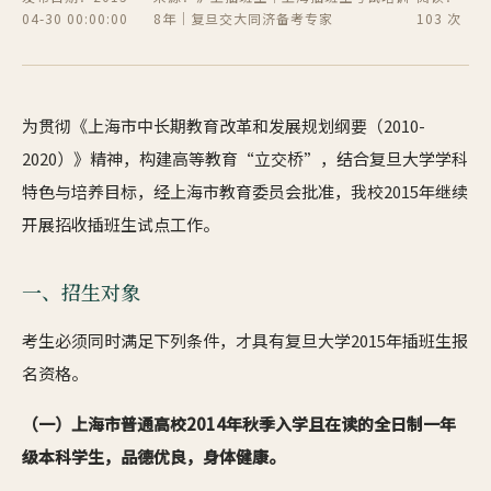
04-30 00:00:00
8年｜复旦交大同济备考专家
103 次
为贯彻《上海市中长期教育改革和发展规划纲要（2010-
2020）》精神，构建高等教育“立交桥”，结合复旦大学学科
特色与培养目标，经上海市教育委员会批准，我校2015年继续
开展招收插班生试点工作。
一、招生对象
考生必须同时满足下列条件，才具有复旦大学2015年插班生报
名资格。
（一）上海市普通高校2014年秋季入学且在读的全日制一年
级本科学生，品德优良，身体健康。