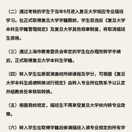
（二）通过考核的学生于当年9月进入复旦大学相应专业插班
学习。在正式取得复旦大学学籍期前，学生若违反《复旦大学
本科生学籍管理规定》及复旦大学其他规章制度，将取消插班
生资格。
（三）通过上海市教育委员会审定的学生在办理完转学手续
后，正式取得复旦大学本科生学籍。
（四）转入学生在原就读高校所修课程及学分，可根据《复旦
大学本科生成绩转换试行规定》由转入专业所在院系予以认定
并经教务处审核和转换。
（五）根据我校规定，插班生不再享受复旦大学校内转专业政
策。
（六）转入学生在取得学籍后修满插班入读专业规定的所有学