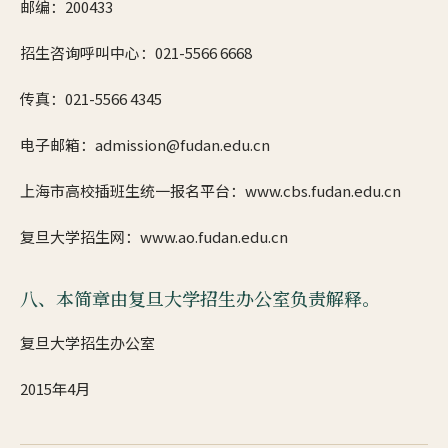
邮编：200433
招生咨询呼叫中心：021-5566 6668
传真：021-5566 4345
电子邮箱：admission@fudan.edu.cn
上海市高校插班生统一报名平台：www.cbs.fudan.edu.cn
复旦大学招生网：www.ao.fudan.edu.cn
八、本简章由复旦大学招生办公室负责解释。
复旦大学招生办公室
2015年4月