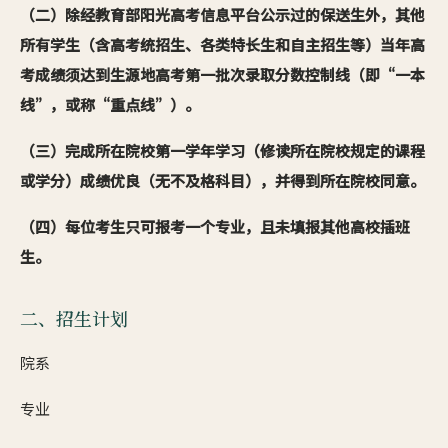
（二）除经教育部阳光高考信息平台公示过的保送生外，其他
所有学生（含高考统招生、各类特长生和自主招生等）当年高
考成绩须达到生源地高考第一批次录取分数控制线（即“一本
线”，或称“重点线”）。
（三）完成所在院校第一学年学习（修读所在院校规定的课程
或学分）成绩优良（无不及格科目），并得到所在院校同意。
（四）每位考生只可报考一个专业，且未填报其他高校插班
生。
二、招生计划
院系
专业