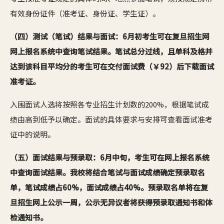
有效身份证件（准考证、身份证、学生证）。
（四）测试（笔试）结果与面试：6月初考生可在复旦招生网
网上报名系统中查询笔试结果。笔试总分过线，且单科及格并
达到该科目平均分的考生可在交付面试费（￥92）后下载面试
准考证。
入围面试人选将按照各专业招生计划数的200%，根据笔试成
绩由高到低予以确定。面试的具体要求与安排可查看面试准考
证中的说明。
（五）面试结果与预录取：6月中旬，考生可在网上报名系统
中查询面试结果。我校将结合笔试与面试成绩确定预录取名
单，笔试成绩占60%，面试成绩占40%。预录取名单将在复
旦招生网上公示一周，公示无异议者将获得预录取通知书和体
检通知书。