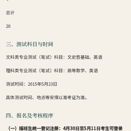
总计
20
三、测试科目与时间
文科类专业测试（笔试）科目：文史哲基础、英语
理科类专业测试（笔试）科目：高等数学、英语
测试时间：2015年5月23日
具体测试时间、地点等安排以准考证为准。
四、报名及考核程序
（一）插班生统一登记注册：4月30日至5月11日考生可登录