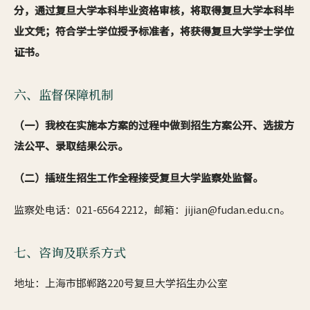
分，通过复旦大学本科毕业资格审核，将取得复旦大学本科毕
业文凭；符合学士学位授予标准者，将获得复旦大学学士学位
证书。
六、监督保障机制
（一）我校在实施本方案的过程中做到招生方案公开、选拔方
法公平、录取结果公示。
（二）插班生招生工作全程接受复旦大学监察处监督。
监察处电话：021-6564 2212，邮箱：jijian@fudan.edu.cn。
七、咨询及联系方式
地址：上海市邯郸路220号复旦大学招生办公室