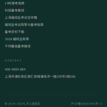
14校报考指南
科目备考路线
上海插班生考试全攻略
插班生考试政策与备考指南
备考资料下载
2026 插班生政策
不同基础备考路径
CONTACT
400-9699-884
上海市浦东新区南汇新城镇海洋一路399号3楼306
© 2018-2026 沪上插班生
沪ICP备18007843号-2