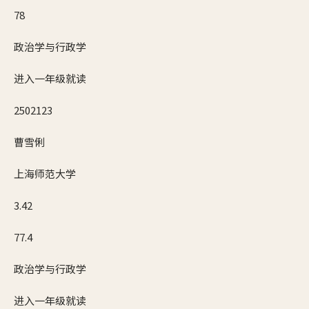
78
政治学与行政学
进入一年级就读
2502123
曹雪俐
上海师范大学
3.42
77.4
政治学与行政学
进入一年级就读