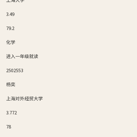
3.49
79.2
化学
进入一年级就读
2502553
杨奕
上海对外经贸大学
3.772
78