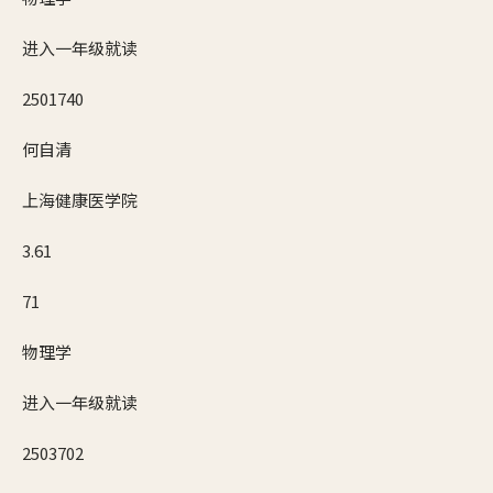
进入一年级就读
2501740
何自清
上海健康医学院
3.61
71
物理学
进入一年级就读
2503702