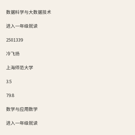
数据科学与大数据技术
进入一年级就读
2501339
冷飞扬
上海师范大学
3.5
79.8
数学与应用数学
进入一年级就读