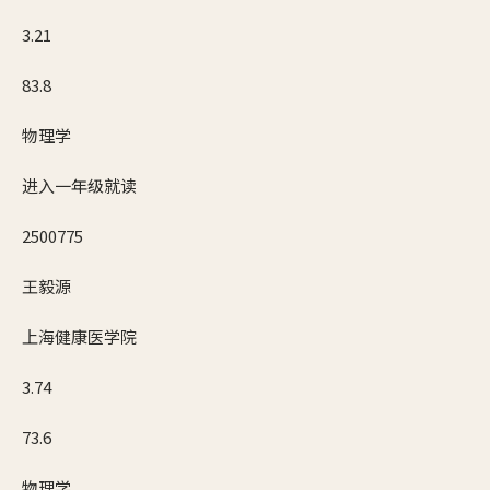
3.21
83.8
物理学
进入一年级就读
2500775
王毅源
上海健康医学院
3.74
73.6
物理学