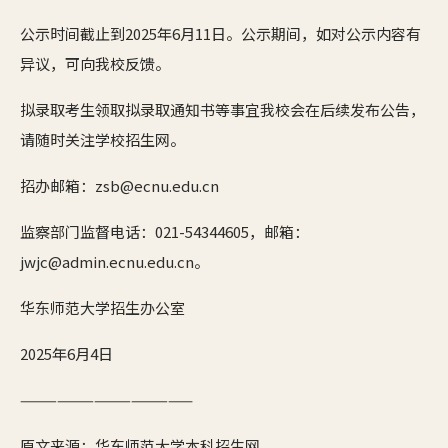
公示时间截止到2025年6月11日。公示期间，如对公示内容有
异议，可向我校反馈。
拟录取考生领取拟录取通知书等事宜我校会在后续发布公告，
请随时关注学校招生网。
招办邮箱：zsb@ecnu.edu.cn
监察部门监督电话：021-54344605，邮箱：
jwjc@admin.ecnu.edu.cn。
华东师范大学招生办公室
2025年6月4日
——————————————
原文来源：华东师范大学本科招生网