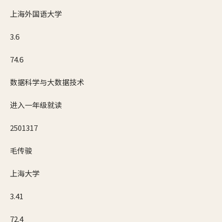
上海外国语大学
3.6
74.6
数据科学与大数据技术
进入一年级就读
2501317
毛传骏
上海大学
3.41
72.4