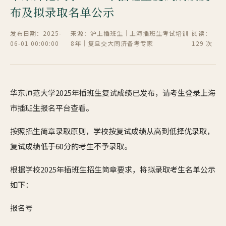
布及拟录取名单公示
发布日期：2025-
来源：沪上插班生｜上海插班生考试培训
阅读：
06-01 00:00:00
8年｜复旦交大同济备考专家
129 次
华东师范大学2025年插班生复试成绩已发布，请考生登录上海
市插班生报名平台查看。
按照招生简章录取原则，学校按复试成绩从高到低择优录取，
复试成绩低于60分的考生不予录取。
根据学校2025年插班生招生简章要求，将拟录取考生名单公示
如下：
报名号