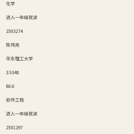
化学
进入一年级就读
2503274
陈伟亮
华东理工大学
3.5348
80.6
软件工程
进入一年级就读
2501297