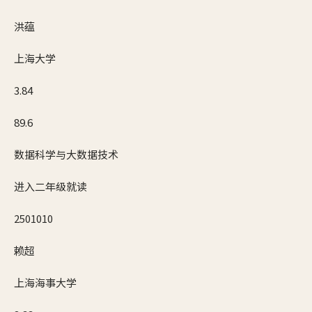
洪蕴
上海大学
3.84
89.6
数据科学与大数据技术
进入二年级就读
2501010
赖超
上海海事大学