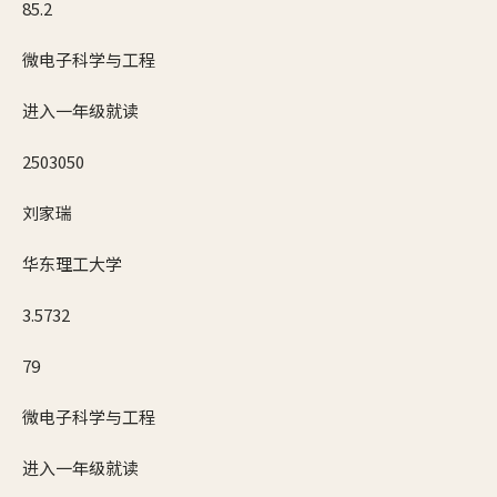
85.2
微电子科学与工程
进入一年级就读
2503050
刘家瑞
华东理工大学
3.5732
79
微电子科学与工程
进入一年级就读