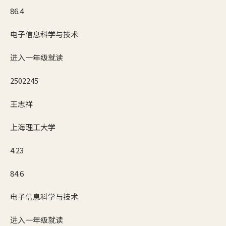
86.4
电子信息科学与技术
进入一年级就读
2502245
王志祥
上海理工大学
4.23
84.6
电子信息科学与技术
进入一年级就读