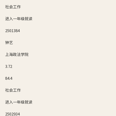
社会工作
进入一年级就读
2501384
钟艺
上海政法学院
3.72
84.4
社会工作
进入一年级就读
2502934