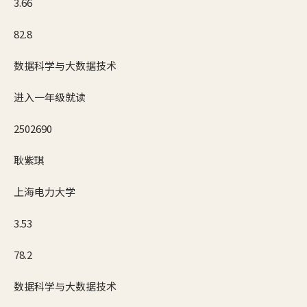
3.66
82.8
数据科学与大数据技术
进入一年级就读
2502690
耿紫琪
上海电力大学
3.53
78.2
数据科学与大数据技术