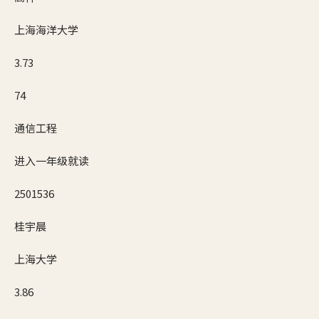
上海海洋大学
3.73
74
通信工程
进入一年级就读
2501536
桂宇晨
上海大学
3.86