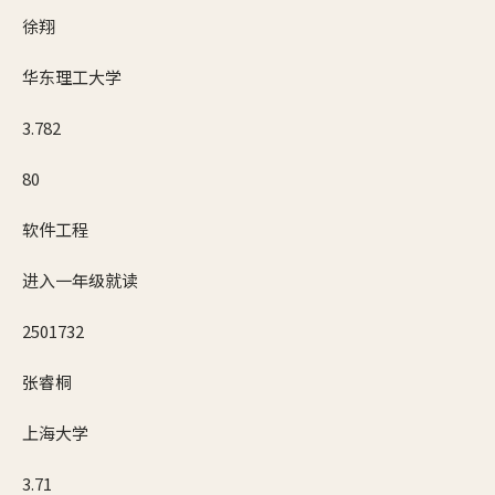
徐翔
华东理工大学
3.782
80
软件工程
进入一年级就读
2501732
张睿桐
上海大学
3.71