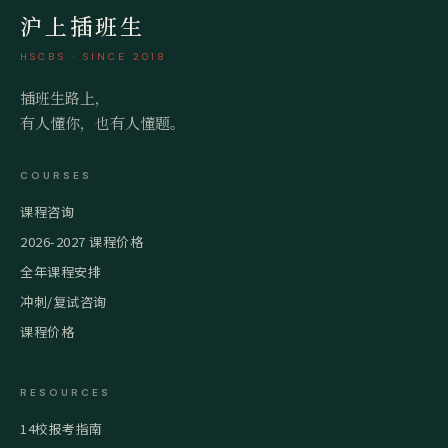
沪上插班生
HSCBS · SINCE 2018
插班生路上，
有人懂你，也有人懂题。
COURSES
课程咨询
2026-2027 课程价格
全年课程安排
冲刺/复试咨询
课程价格
RESOURCES
14校报考指南