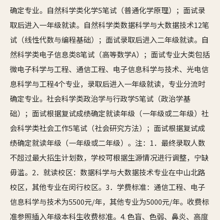
确定专业。自然科学类化学5笔试（普通化学原理）；面试录
取后进入一年级就读。自然科学类数据科学与大数据技术12笔
试（线性代数与编程基础）；面试录取后进入二年级就读。自
然科学类电子信息类8笔试（高等数学A）；面试专业大类包括
微电子科学与工程、通信工程、电子信息科学与技术、光电信
息科学与工程4个专业，录取后进入一年级就读，专业分流时
确定专业。社会科学类政治学与行政学5笔试（政治学基
础）；面试根据复试成绩确定就读年级（一年级或二年级）社
会科学类社会工作5笔试（社会研究方法）；面试根据复试成
绩确定就读年级（一年级或二年级）。注：1．最终录取人数
不超过最大招生计划数，学校可根据生源情况进行调整，宁缺
毋滥。2．就读校区：数据科学与大数据技术专业在中山北路
校区，其他专业在闵行校区。3．学费标准：通信工程、电子
信息科学与技术为5500元/年，其他专业为5000元/年。收费标
准参照插入年级本科生收费标准。4. 色盲、色弱、鼻炎、高度