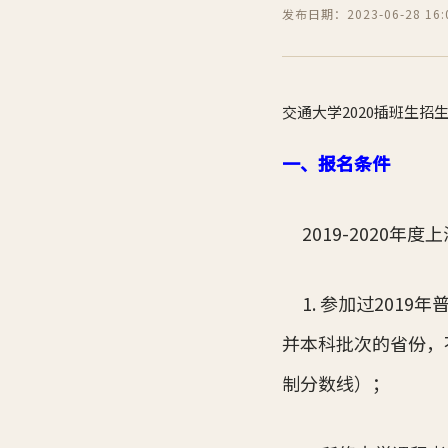
发布日期：2023-06-28 16:0
交通大学2020插班生招
一、报名条件
2019-2020
1. 参加过201
并本科批次的省份，
制分数线）；