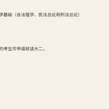
学基础（含法理学、民法总论和刑法总论）
的考生可申请就读大二。