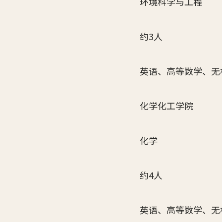
环境科学与工程
约3人
英语、高等数学、无
化学化工学院
化学
约4人
英语、高等数学、无