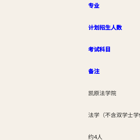
专业
计划招生人数
考试科目
备注
凯原法学院
法学（不含双学士学
约4人