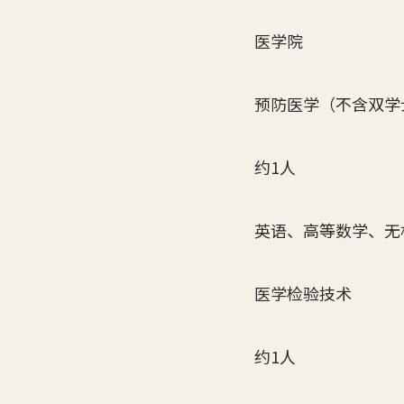
医学院
预防医学（不含双学
约1人
英语、高等数学、无
医学检验技术
约1人