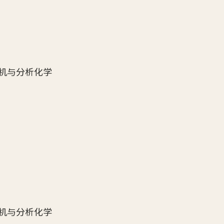
机与分析化学
机与分析化学