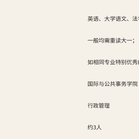
英语、大学语文、法
一般均需重读大一；
如相同专业特别优秀
国际与公共事务学院
行政管理
约3人