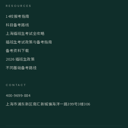
RESOURCES
14校报考指南
科目备考路线
上海插班生考试全攻略
插班生考试政策与备考指南
备考资料下载
2026 插班生政策
不同基础备考路径
CONTACT
400-9699-884
上海市浦东新区南汇新城镇海洋一路399号3楼306