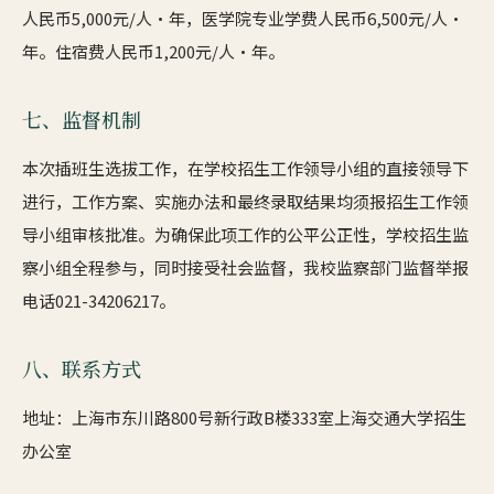
人民币5,000元/人·年，医学院专业学费人民币6,500元/人·
年。住宿费人民币1,200元/人·年。
七、监督机制
本次插班生选拔工作，在学校招生工作领导小组的直接领导下
进行，工作方案、实施办法和最终录取结果均须报招生工作领
导小组审核批准。为确保此项工作的公平公正性，学校招生监
察小组全程参与，同时接受社会监督，我校监察部门监督举报
电话021-34206217。
八、联系方式
地址：上海市东川路800号新行政B楼333室上海交通大学招生
办公室