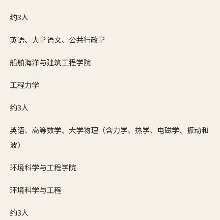
约3人
英语、大学语文、公共行政学
船舶海洋与建筑工程学院
工程力学
约3人
英语、高等数学、大学物理（含力学、热学、电磁学、振动和
波）
环境科学与工程学院
环境科学与工程
约3人