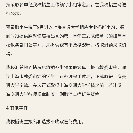
预录取名单经我校招生工作领导小组审定后，在我校招生网进
行公示。
预录取学生将于9月进入上海交通大学相应专业插班学习，报
到时须提供原就读高校出具的第一学年正式成绩单（须加盖学
校教务部门公章），未提供或有不及格课程，将取消预录取资
格。
我校汇总报到情况后将插班生预录取名单上报市教委审核。通
过上海市教委审定的学生，在办理完手续后，正式取得上海交
通大学学籍。在未正式取得上海交通大学学籍之前，若违反上
海交通大学各项规章制度，则取消其插班生资格。
4. 其他事宜
我校插班生报名和选拔不收取任何费用。