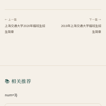
← 上一篇
下一篇 →
上海交通大学2020年插班生招
2018年上海交通大学插班生招
生简章
生简章
📚 相关推荐
num=3}