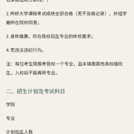
2. 所修大学课程考试成绩全部合格（无不及格记录），并经学
籍所在院校同意；
3. 身体健康，符合我校招生专业的体检要求；
4. 无违法违纪行为。
注：每位考生限报考我校一个专业，且未填报其他高校插班
生，入校后不能再转专业。
二、招生计划及考试科目
学院
专业
计划招生人数