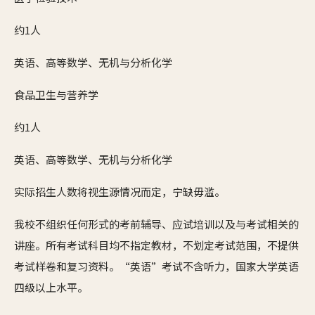
约1人
英语、高等数学、无机与分析化学
食品卫生与营养学
约1人
英语、高等数学、无机与分析化学
实际招生人数将视生源情况而定，宁缺毋滥。
我校不组织任何形式的考前辅导、应试培训以及与考试相关的
讲座。所有考试科目均不指定教材，不划定考试范围，不提供
考试样卷和复习资料。“英语”考试不含听力，国家大学英语
四级以上水平。