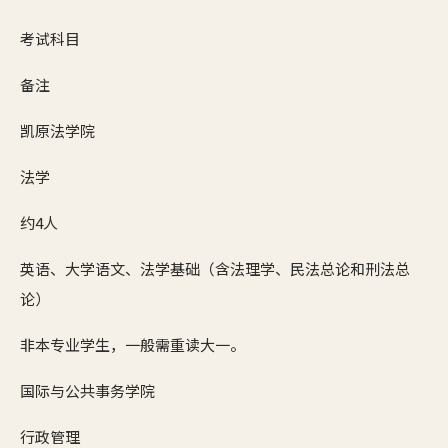
考试科目
备注
凯原法学院
法学
约4人
英语、大学语文、法学基础（含法理学、民法总论和刑法总
论）
非本专业学生，一般需重读大一。
国际与公共事务学院
行政管理