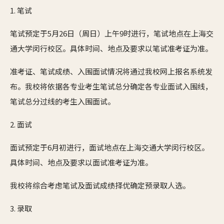
1. 笔试
笔试预定于5月26日（周日）上午9时进行，笔试地点在上海交
通大学闵行校区。具体时间、地点及要求以笔试准考证为准。
准考证、笔试成绩、入围面试情况将通过我校网上报名系统发
布。我校将依据各专业考生笔试总分确定各专业面试入围线，
笔试总分过线的考生入围面试。
2. 面试
面试预定于6月初进行，面试地点在上海交通大学闵行校区。
具体时间、地点及要求以面试准考证为准。
我校将综合考虑笔试及面试成绩择优确定预录取人选。
3. 录取