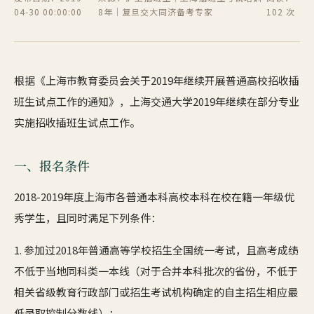
04-30 00:00:00
8年｜复旦交大同济备考专家
102 次
根据《上海市教育委员会关于2019年继续开展普通高校招收插
班生试点工作的通知》，上海交通大学2019年继续在部分专业
实施招收插班生试点工作。
一、报名条件
2018-2019年度上海市各普通本科高校本科在校在籍一年级优
秀学生，且同时满足下列条件：
1. 参加过2018年普通高等学校招生全国统一考试，且高考成绩
不低于当地同科类一本线（对于合并本科批次的省份，不低于
相关省级教育行政部门或招生考试机构确定的自主招生相应最
低录取控制分数线）；