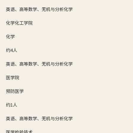
英语、高等数学、无机与分析化学
化学化工学院
化学
约4人
英语、高等数学、无机与分析化学
医学院
预防医学
约1人
英语、高等数学、无机与分析化学
医学检验技术