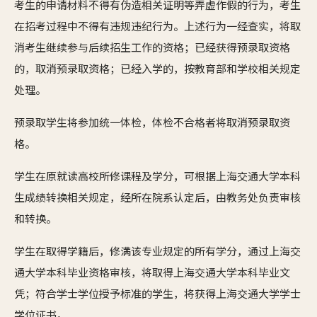
考生的申请材料不得有伪造相关证明等弄虚作假的行为，考生
在招考过程中不得有违规违纪行为。上述行为一经查实，将取
消考生继续参与后续招生工作的资格；已经获得预录取资格
的，取消预录取资格；已经入学的，按教育部和学校相关规定
处理。
预录取学生将参加统一体检，体检不合格者将取消预录取资
格。
学生在原就读高校所修课程及学分，可根据上海交通大学本科
生成绩转换相关规定，经所在院系认定后，由教务处负责审核
和转换。
学生在取得学籍后，修满该专业规定的所有学分，通过上海交
通大学本科毕业资格审核，将取得上海交通大学本科毕业文
凭；符合学士学位授予标准的学生，将获得上海交通大学学士
学位证书。