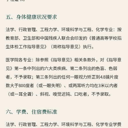
五、身体健康状况要求
法学、行政管理、工程力学、环境科学与工程、化学专业：按
教育部、卫生部和中国残疾人联合会印发的《普通高等学校招
生体检工作指导意见》（简称指导意见）执行。
医学院各专业：除参照《指导意见》相关条款外，对《指导意
见》第一条中列出的六大类疾病、第二条列出的色盲、色弱
者，不予录取；第三条列出的任何一眼视力矫正到4.8镜片度
数大于800度者（或一眼失明）、或两耳听力均在3米以内者
（或一耳全聋）、斜视、嗅觉迟钝、口吃者，不予录取。
六、学费、住宿费标准
法学、行政管理、工程力学、环境科学与工程、化学专业学费