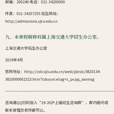
邮编：200240 电话：021-34200000
传真：021-34207255 招生网站：
http://admissions.sjtu.edu.cn
九、本章程解释权属上海交通大学招生办公室。
上海交通大学招生办公室
2019年4月
官网地址：http://zsb.sjtu.edu.cn/web/jdzsb/3810134-
3810000002323.htm?tdsourcetag=s_pcqq_aiomsg
——————————————————————————————————
咨询请QQ扫码加入“19-20沪上插班生咨询群”，群内提问或
联系管理员老师都可以。