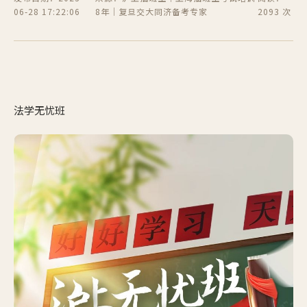
06-28 17:22:06
8年｜复旦交大同济备考专家
2093 次
法学无忧班