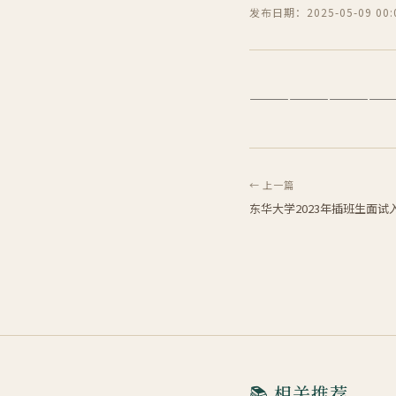
发布日期：2025-05-09 00:0
—————————————— 
← 上一篇
东华大学2023年插班生面试
📚 相关推荐