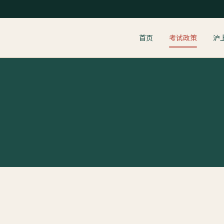
首页
考试政策
沪