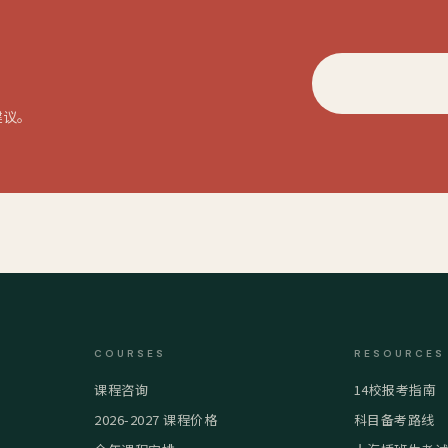
建议。
COURSES
RESOURCES
课程咨询
14校报考指南
2026-2027 课程价格
科目备考路线