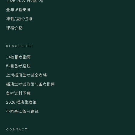
2026-2027 课程价格
全年课程安排
冲刺/复试咨询
课程价格
RESOURCES
14校报考指南
科目备考路线
上海插班生考试全攻略
插班生考试政策与备考指南
备考资料下载
2026 插班生政策
不同基础备考路径
CONTACT