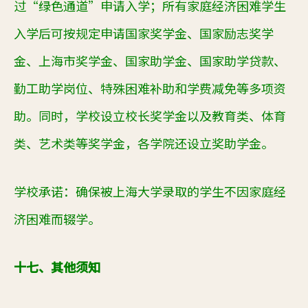
过“绿色通道”申请入学；所有家庭经济困难学生
入学后可按规定申请国家奖学金、国家励志奖学
金、上海市奖学金、国家助学金、国家助学贷款、
勤工助学岗位、特殊困难补助和学费减免等多项资
助。同时，学校设立校长奖学金以及教育类、体育
类、艺术类等奖学金，各学院还设立奖助学金。
学
校
承诺：确保被上海
大学
录取的学生不因家庭经
济困难而辍学。
十七、其他须知