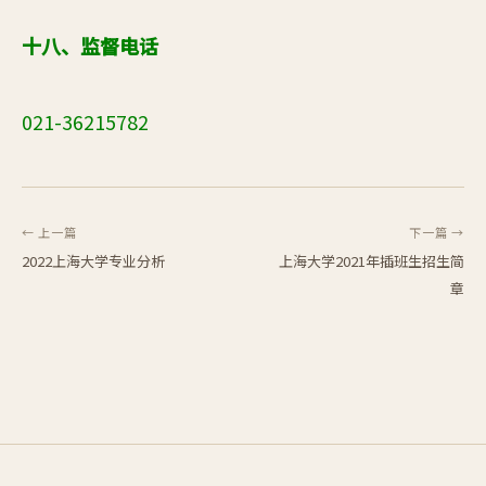
十八、监督电话
021-36215782
← 上一篇
下一篇 →
2022上海大学专业分析
上海大学2021年插班生招生简
章