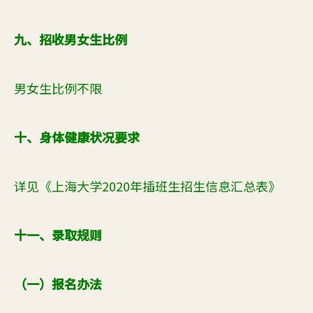
九、招收男女生比例
男女
生
比例不限
十、身体健康状况要求
详见《上海大学2
020
年插班生招生信息汇总表》
十一、录取规则
（一）报名办法