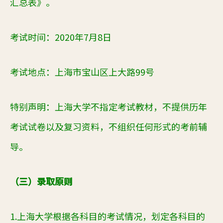
汇总表》。
考试时间：20
20
年
7
月
8
日
考试地点：上海市宝山区上大路99号
特别声明：上海大学
不
指定考试教材，不提供历年
考试试卷以及复习资料，不组织任何形式的考前辅
导。
（三）录取原则
1.上海大学根据各科目的考试情况，划定各科目的