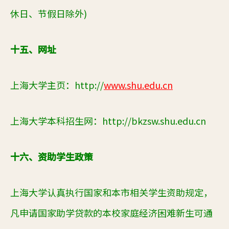
休日、节假日除外)
十五、网址
上海大学主页：http://
www.shu.edu.cn
上海大学
本科招生网
：http://bkzsw.shu.edu.cn
十六、资助学生政策
上海
大学
认真执行国家和本市相关学生资助规定，
凡申请国家助学贷款的本校家庭经济困难新生可通