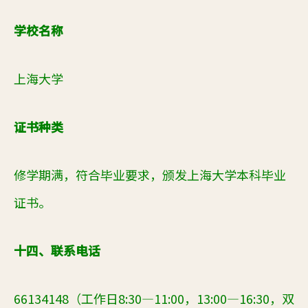
学校名称
上海大学
证书种类
修学期满，符合毕业要求，颁发上海大学本科毕业
证书。
十四、联系电话
66134148（工作日8:30—11:00，13:00—16:30，双