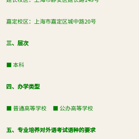
嘉定校区：上海市嘉定区城中路20号
三、层次
■ 本科
四、办学类型
■ 普通高等学校 ■ 公办高等学校
五、专业培养对外语考试语种的要求