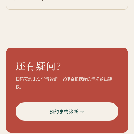
还有疑问？
扫码预约 1v1 学情诊断，老师会根据你的情况给出建
议。
预约学情诊断 →