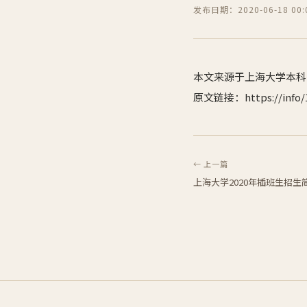
发布日期：2020-06-18 00:0
本文来源于上海大学本科
原文链接：https://info/1
← 上一篇
上海大学2020年插班生招生