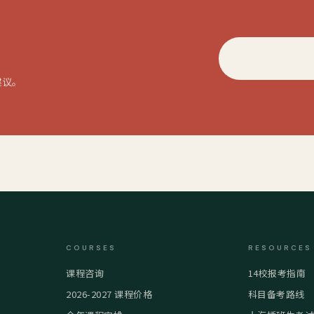
建议。
COURSES
RESOURCES
课程咨询
14校报考指南
2026-2027 课程价格
科目备考路线