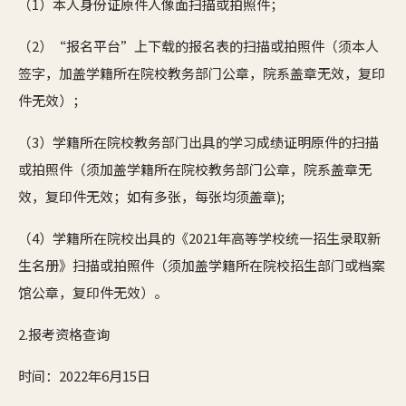
（1）本人身份证原件人像面扫描或拍照件；
（2）“报名平台”上下载的报名表的扫描或拍照件（须本人
签字，加盖学籍所在院校教务部门公章，院系盖章无效，复印
件无效）；
（3）学籍所在院校教务部门出具的学习成绩证明原件的扫描
或拍照件（须加盖学籍所在院校教务部门公章，院系盖章无
效，复印件无效；如有多张，每张均须盖章);
（4）学籍所在院校出具的《2021年高等学校统一招生录取新
生名册》扫描或拍照件（须加盖学籍所在院校招生部门或档案
馆公章，复印件无效）。
2.报考资格查询
时间：2022年6月15日