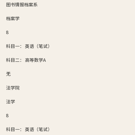
图书情报档案系
档案学
8
科目一： 英语（笔试）
科目二： 高等数学A
无
法学院
法学
8
科目一： 英语（笔试）