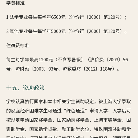
学费标准
1.法学专业每生每学年6500元（沪价行〔2000〕第120号）；
2.其他专业每生每学年5000元（沪价行〔2000〕第120号）。
住宿费标准
每生每学年最高1200元（不含寒暑假）（沪价费〔2003〕56
号、沪财预〔2003〕93号、沪教委财〔2012〕118号）。
十五、资助政策
学校认真执行国家和本市相关学生资助规定，被上海大学录取
的家庭经济困难学生可通过“绿色通道”申请入学，入学后可
按规定申请国家奖学金、国家励志奖学金、上海市奖学金、国
家助学金、国家助学贷款、勤工助学岗位、特殊困难补助和学