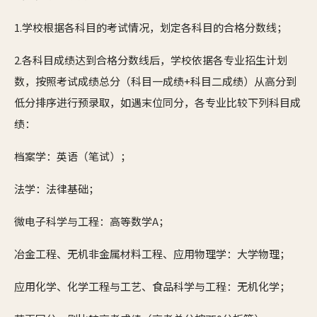
1.学校根据各科目的考试情况，划定各科目的合格分数线；
2.各科目成绩达到合格分数线后，学校依据各专业招生计划
数，按照考试成绩总分（科目一成绩+科目二成绩）从高分到
低分排序进行预录取，如遇末位同分，各专业比较下列科目成
绩：
档案学：英语（笔试）；
法学：法律基础；
微电子科学与工程：高等数学A；
冶金工程、无机非金属材料工程、应用物理学：大学物理；
应用化学、化学工程与工艺、食品科学与工程：无机化学；