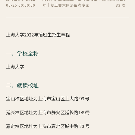
05-25 00:00:00
年｜复旦交大同济备考专家
83 次
上海大学2022年插班生招生章程
一、学校全称
上海大学
二、就读校址
宝山校区地址为上海市宝山区上大路 99 号
延长校区地址为上海市静安区延长路149号
嘉定校区地址为上海市嘉定区城中路 20 号