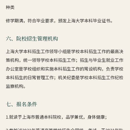
种类
修学期满，符合毕业要求，颁发上海大学本科毕业证书。
六、院校招生管理机构
上海大学本科招生工作领导小组是学校本科招生工作的最高决
策机构，统一领导学校本科招生工作；招生与毕业生就业工作
办公室是学校组织和实施本科招生工作的常设机构，负责学校
本科招生的日常管理工作；机关纪委是学校本科招生工作纪检
监察机构。
七、报名条件
1.就读于上海市普通本科院校，品学兼优，身体健康；