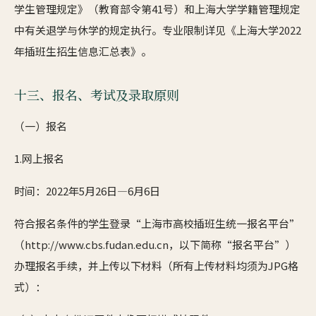
学生管理规定》（教育部令第41号）和上海大学学籍管理规定
中有关退学与休学的规定执行。专业限制详见《上海大学2022
年插班生招生信息汇总表》。
十三、报名、考试及录取原则
（一）报名
1.网上报名
时间：2022年5月26日—6月6日
符合报名条件的学生登录“上海市高校插班生统一报名平台”
（http://www.cbs.fudan.edu.cn，以下简称“报名平台”）
办理报名手续，并上传以下材料（所有上传材料均须为JPG格
式）：