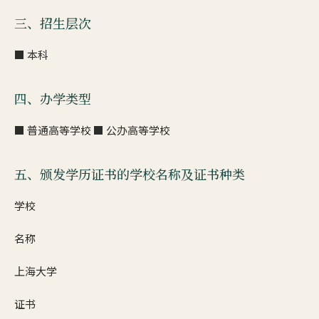
三、招生层次
■ 本科
四、办学类型
■ 普通高等学校 ■ 公办高等学校
五、颁发学历证书的学校名称及证书种类
学校
名称
上海大学
证书