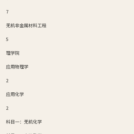
7
无机非金属材料工程
5
理学院
应用物理学
2
应用化学
2
科目一：无机化学