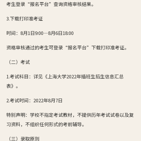
考生登录“报名平台”查询资格审核结果。
3.下载打印准考证
时间：8月1日9:00—8月6日18:00
资格审核通过的考生可登录“报名平台”下载打印准考证。
（二）考试
1.考试科目：详见《上海大学2022年插班生招生信息汇总
表》。
2.考试时间：2022年8月7日
特别声明：学校不指定考试教材，不提供历年考试试卷以及复
习资料，不组织任何形式的考前辅导。
（三）录取原则