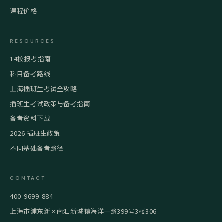
课程价格
RESOURCES
14校报考指南
科目备考路线
上海插班生考试全攻略
插班生考试政策与备考指南
备考资料下载
2026 插班生政策
不同基础备考路径
CONTACT
400-9699-884
上海市浦东新区南汇新城镇海洋一路399号3楼306