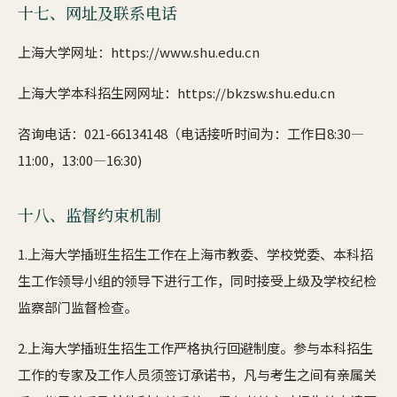
十七、网址及联系电话
上海大学网址：https://www.shu.edu.cn
上海大学本科招生网网址：https://bkzsw.shu.edu.cn
咨询电话：021-66134148（电话接听时间为：工作日8:30—
11:00，13:00—16:30)
十八、监督约束机制
1.上海大学插班生招生工作在上海市教委、学校党委、本科招
生工作领导小组的领导下进行工作，同时接受上级及学校纪检
监察部门监督检查。
2.上海大学插班生招生工作严格执行回避制度。参与本科招生
工作的专家及工作人员须签订承诺书，凡与考生之间有亲属关