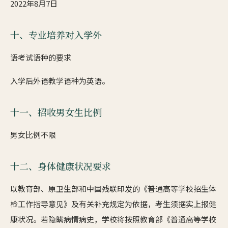
2022年8月7日
十、专业培养对入学外
语考试语种的要求
入学后外语教学语种为英语。
十一、招收男女生比例
男女比例不限
十二、身体健康状况要求
以教育部、原卫生部和中国残联印发的《普通高等学校招生体
检工作指导意见》及有关补充规定为依据，考生须据实上报健
康状况。若隐瞒病情病史，学校将按照教育部《普通高等学校