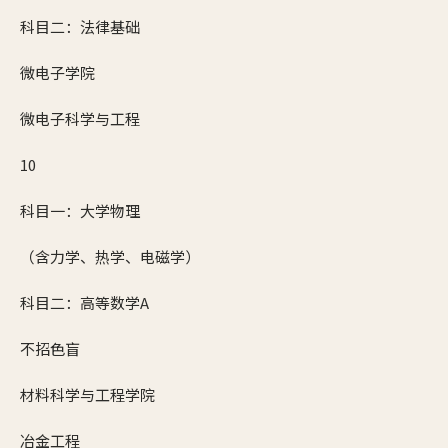
科目二：法律基础
微电子学院
微电子科学与工程
10
科目一：大学物理
（含力学、热学、电磁学）
科目二：高等数学A
不招色盲
材料科学与工程学院
冶金工程