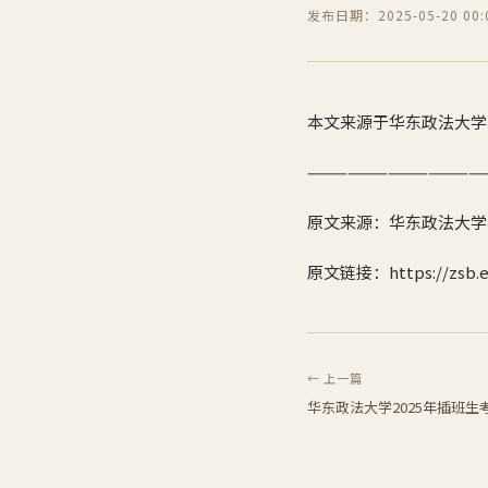
发布日期：2025-05-20 00:0
本文来源于华东政法大学
—————————————
原文来源：华东政法大学
原文链接：https://zsb.ecu
← 上一篇
华东政法大学2025年插班生