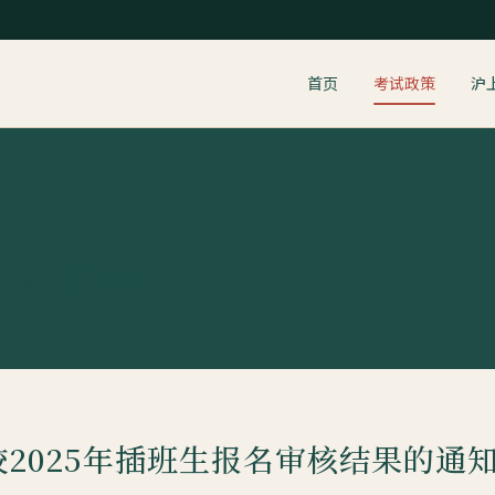
首页
考试政策
沪
审核结果的通知
2025年插班生报名审核结果的通