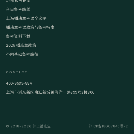
14校报考指南
科目备考路线
上海插班生考试全攻略
插班生考试政策与备考指南
备考资料下载
2026 插班生政策
不同基础备考路径
CONTACT
400-9699-884
上海市浦东新区南汇新城镇海洋一路399号3楼306
© 2018-2026 沪上插班生
沪ICP备18007843号-2