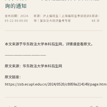
询的通知
发布日期：2024-
来源：沪上插班生｜上海插班生考试培训8
阅读：
05-22 00:00:00
年｜复旦交大同济备考专家
68 次
本文来源于华东政法大学本科招生网，详情请查看原文。
——————————————
原文来源：华东政法大学本科招生网
原文链接：
https://zsb.ecupl.edu.cn/2024/0520/c8959a214149/page.htm