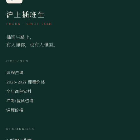
沪上插班生
HSCBS · SINCE 2018
插班生路上，
有人懂你，也有人懂题。
COURSES
课程咨询
2026-2027 课程价格
全年课程安排
冲刺/复试咨询
课程价格
RESOURCES