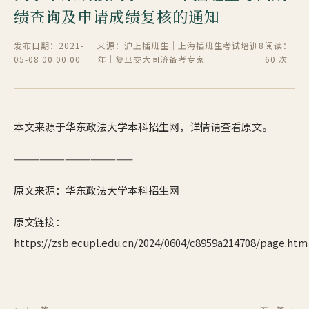
绩查询及申请成绩复核的通知
发布日期：2021-
来源：沪上插班生｜上海插班生考试培训8
阅读：
05-08 00:00:00
年｜复旦交大同济备考专家
60 次
本文来源于华东政法大学本科招生网，详情请查看原文。
——————————————
原文来源：华东政法大学本科招生网
原文链接：
https://zsb.ecupl.edu.cn/2024/0604/c8959a214708/page.htm