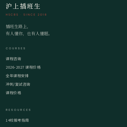
沪上插班生
HSCBS · SINCE 2018
插班生路上，
有人懂你，也有人懂题。
COURSES
课程咨询
2026-2027 课程价格
全年课程安排
冲刺/复试咨询
课程价格
RESOURCES
14校报考指南