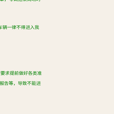
车辆一律不得进入我
按要求提前做好各类准
报告等，导致不能进