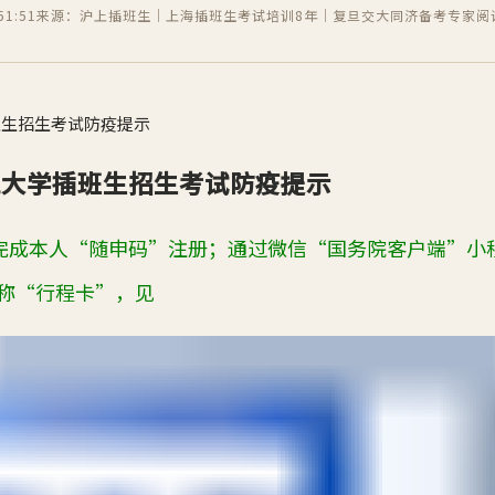
1:51
来源：沪上插班生｜上海插班生考试培训8年｜复旦交大同济备考专家
阅
班生招生考试防疫提示
理工大学插班生招生考试防疫提示
完成本人“随申码”注册；通过微信“国务院客户端”小
称“行程卡”，见