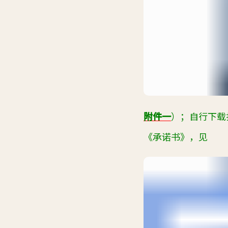
附件一
）；自行下载
《承诺书》，见