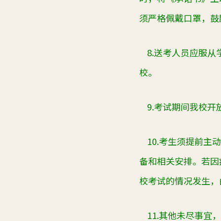
须严格佩戴口罩，鼓
8.
送考人员应服从
校。
9.
考试期间我校开
10.
考生须提前主动
备和相关安排。若因
校考试的情况发生，
11.
其他未尽事宜，