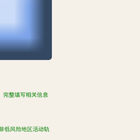
、完整填写相关信息
非低风险地区活动轨