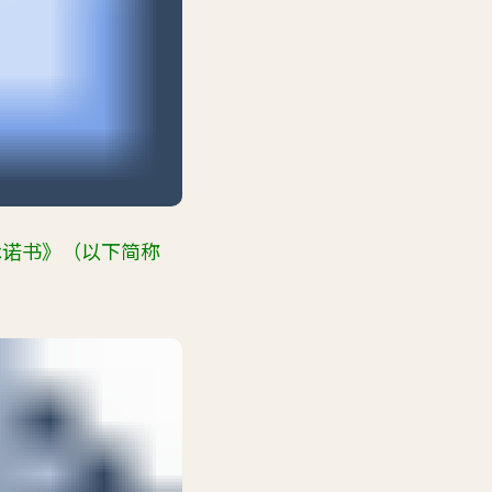
承诺书》（以下简称