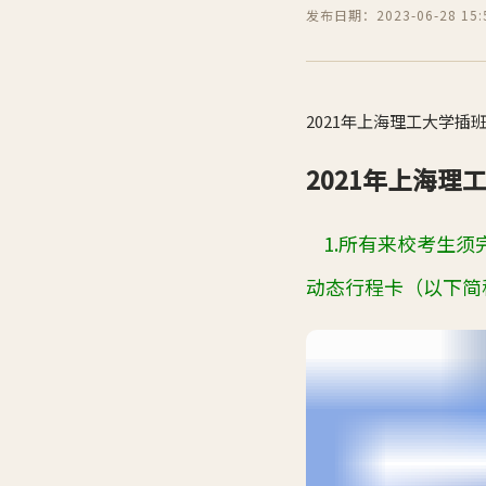
发布日期：2023-06-28 15:5
2021年上海理工大学插
2021年上海
1.
所有来校考生须
动态行程卡（以下简