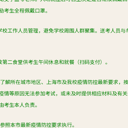
励考生全程佩戴口罩。
学校工作人员管理，避免学校周围人群聚集。送考人员与
放第二食堂供考生午间休息和就餐（扫码支付）。
了解所在城市地区、上海市及我校疫情防控最新要求，
疫情等原因无法参加考试，或未及时提供相应材料及有关
由考生本人负责。
参照本市最新疫情防控要求执行。