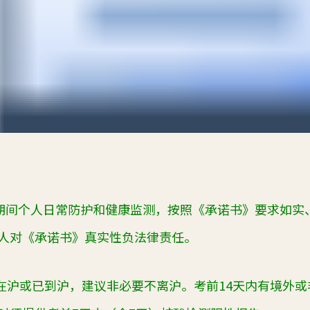
期间个人日常防护和健康监测，按照《承诺书》要求如实
人对《承诺书》真实性负法律责任。
在沪或已到沪，建议非必要不离沪。考前
14
天内有境外或