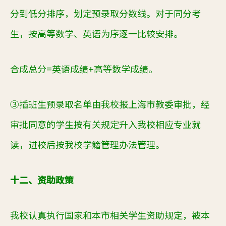
分到低分排序，划定预录取分数线。对于同分考
生，按高等数学、英语为序逐一比较安排。
合成总分
=
英语成绩
+
高等数学成绩。
③插班生预录取名单由我校报上海市教委审批，经
审批同意的学生按有关规定升入我校相应专业就
读，进校后按我校学籍管理办法管理。
十二、资助政策
我校认真执行国家和本市相关学生资助规定，被本