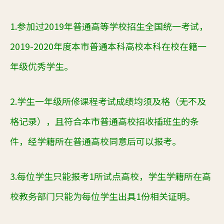
1.
参加过
2019
年普通高等学校招生全国统一考试，
2019-2020
年度本市普通本科高校本科在校在籍一
年级优秀学生。
2.
学生一年级所修课程考试成绩均须及格（无不及
格记录），且符合本市普通高校招收插班生的条
件，经学籍所在普通高校同意后可以报考。
3.
每位学生只能报考
1
所试点高校，学生学籍所在高
校教务部门只能为每位学生出具
1
份相关证明。