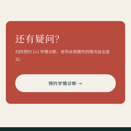
还有疑问？
扫码预约 1v1 学情诊断，老师会根据你的情况给出建
议。
预约学情诊断 →