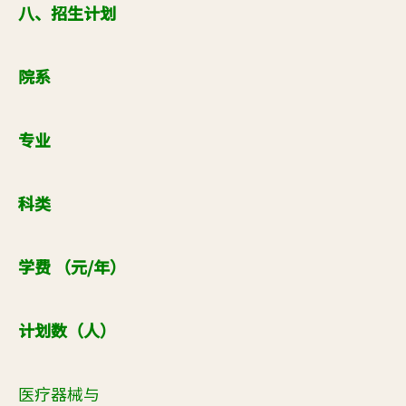
八、招生计划
院系
专业
科类
学费 （元
/
年）
计划数（人）
医疗器械与