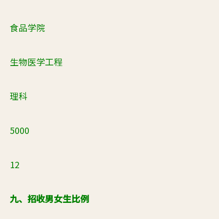
食品学院
生物医学工程
理科
5000
12
九、招收男女生比例