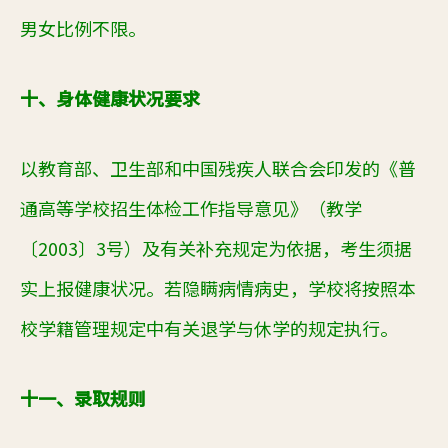
男女比例不限。
十、身体健康状况要求
以教育部、卫生部和中国残疾人联合会印发的《普
通高等学校招生体检工作指导意见》（教学
〔
2003
〕
3
号）及有关补充规定为依据，考生须据
实上报健康状况。若隐瞒病情病史，学校将按照本
校学籍管理规定中有关退学与休学的规定执行。
十一、录取规则