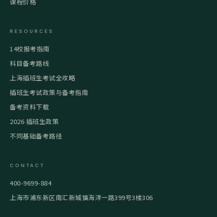
课程价格
RESOURCES
14校报考指南
科目备考路线
上海插班生考试全攻略
插班生考试政策与备考指南
备考资料下载
2026 插班生政策
不同基础备考路径
CONTACT
400-9699-884
上海市浦东新区南汇新城镇海洋一路399号3楼306