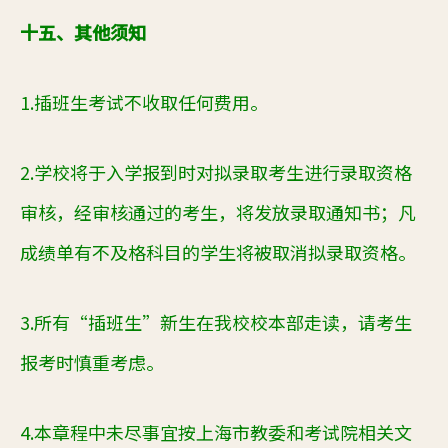
十五、其他须知
1.
插班生考试不收取任何费用。
2.
学校将于入学报到时对拟录取考生进行录取资格
审核，经审核通过的考生，将发放录取通知书；凡
成绩单有不及格科目的学生将被取消拟录取资格。
3.
所有“插班生”新生在我校校本部走读，请考生
报考时慎重考虑。
4.
本章程中未尽事宜按上海市教委和考试院相关文