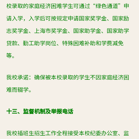
校录取的家庭经济困难学生可通过“绿色通道”申
请入学，入学后可按规定申请国家奖学金、国家励
志奖学金、上海市奖学金、国家助学金、国家助学
贷款、勤工助学岗位、特殊困难补助和学费减免
等。
我校承诺：确保被本校录取的学生不因家庭经济困
难而辍学。
十三、监督机制及举报电话
我校插班生招生工作全程接受本校纪委办公室、监