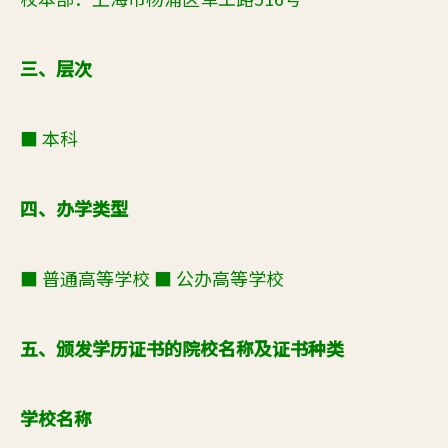
三、层次
■
本科
四、办学类型
■
普通高等学校
■
公办高等学校
五、颁发学历证书的院校名称及证书种类
学校名称