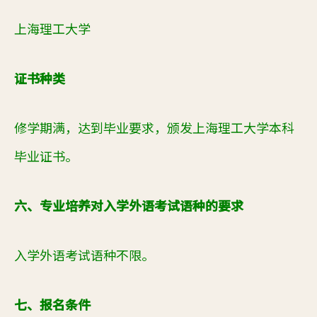
上海理工大学
证书种类
修学期满，达到毕业要求，颁发上海理工大学本科
毕业证书。
六、专业培养对入学外语考试语种的要求
入学外语考试语种不限。
七、报名条件