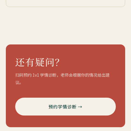
还有疑问？
扫码预约 1v1 学情诊断，老师会根据你的情况给出建
议。
预约学情诊断 →