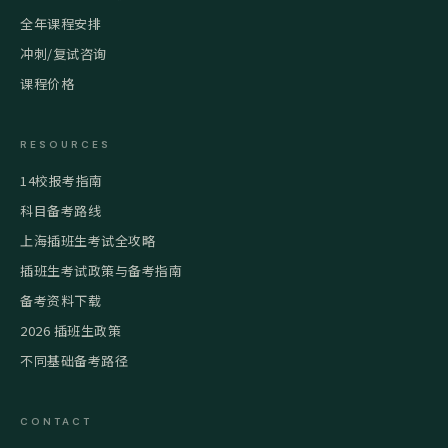
全年课程安排
冲刺/复试咨询
课程价格
RESOURCES
14校报考指南
科目备考路线
上海插班生考试全攻略
插班生考试政策与备考指南
备考资料下载
2026 插班生政策
不同基础备考路径
CONTACT