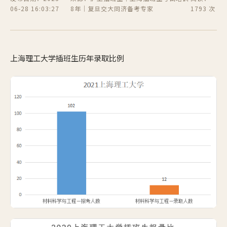
06-28 16:03:27
8年｜复旦交大同济备考专家
1793 次
上海理工大学插班生历年录取比例