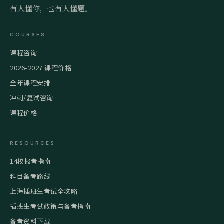
有人懂你，也有人懂题。
COURSES
课程咨询
2026-2027 课程价格
全年课程安排
冲刺/复试咨询
课程价格
RESOURCES
14校报考指南
科目备考路线
上海插班生考试全攻略
插班生考试政策与备考指南
备考资料下载