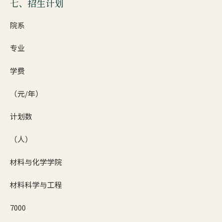
七、招生计划
院系
专业
学费
（元/年）
计划数
（人）
材料与化学学院
材料科学与工程
7000