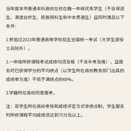
当年度本市普通本科高校在校在籍一年级优秀学生（不含保送
生、港澳台侨生、民族预科生和中本贯通生）且同时满足以下
条件：
1.参加过2023年普通高等学校招生全国统一考试（大学生退役
士兵除外）。
2.一年级所修课程考试成绩均须及格（不含补考及格），且报
名时已获得学分的平均绩点（以学生所在高校教务部门出具的
成绩单为准）不低于满绩点的60%。
3.学籍所在高校同意报考。
注：若学生所在高校考核和成绩评定方式非绩点制，学生报名
时所修课程平均成绩须达到75分及以上。