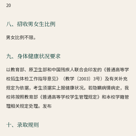
20
八、招收男女生比例
男女比例不限。
九、身体健康状况要求
以教育部、原卫生部和中国残疾人联合会印发的《普通高等学
校招生体检工作指导意见》（教学〔2003〕3号）及有关补充
规定为依据，考生须据实上报健康状况。若隐瞒病情病史，我
校将按照教育部《普通高等学校学生管理规定》和本校学籍管
理相关规定处理。发布
十、录取规则