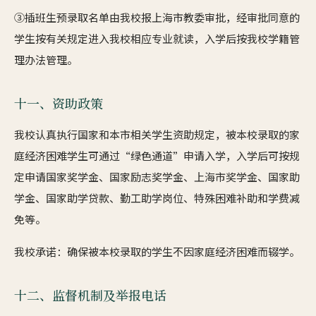
③插班生预录取名单由我校报上海市教委审批，经审批同意的
学生按有关规定进入我校相应专业就读，入学后按我校学籍管
理办法管理。
十一、资助政策
我校认真执行国家和本市相关学生资助规定，被本校录取的家
庭经济困难学生可通过“绿色通道”申请入学，入学后可按规
定申请国家奖学金、国家励志奖学金、上海市奖学金、国家助
学金、国家助学贷款、勤工助学岗位、特殊困难补助和学费减
免等。
我校承诺：确保被本校录取的学生不因家庭经济困难而辍学。
十二、监督机制及举报电话