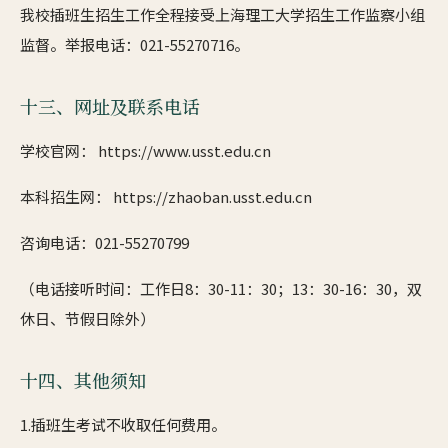
我校插班生招生工作全程接受上海理工大学招生工作监察小组
监督。举报电话：021-55270716。
十三、网址及联系电话
学校官网： https://www.usst.edu.cn
本科招生网： https://zhaoban.usst.edu.cn
咨询电话：021-55270799
（电话接听时间：工作日8：30-11：30；13：30-16：30，双
休日、节假日除外）
十四、其他须知
1.插班生考试不收取任何费用。