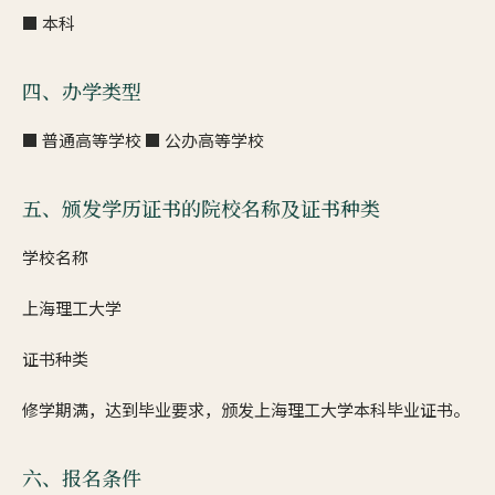
■ 本科
四、办学类型
■ 普通高等学校 ■ 公办高等学校
五、颁发学历证书的院校名称及证书种类
学校名称
上海理工大学
证书种类
修学期满，达到毕业要求，颁发上海理工大学本科毕业证书。
六、报名条件