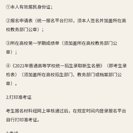
①本人有效居民身份证；
②报名申请表（统一报名平台打印，须本人签名并加盖所在高
校教务部门公章）；
③所在高校第一学期成绩单（须加盖所在高校教务部门公
章）；
④《2021年普通高等学校统一招生录取新生名册》（即考生录
检表）（须加盖所在高校招生部门、教务部门或档案部门公
章）。
2.打印准考证
考生报名材料经网上审核通过后，在规定时间内登录报名平台
自行打印准考证。