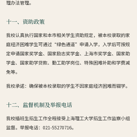
理办法管理。
十一、资助政策
我校认真执行国家和本市相关学生资助规定，被本校录取的家
庭经济困难学生可通过“绿色通道”申请入学，入学后可按规
定申请国家奖学金、国家励志奖学金、上海市奖学金、国家助
学金、国家助学贷款、勤工助学岗位、特殊困难补助和学费减
免等。
我校承诺：确保被本校录取的学生不因家庭经济困难而辍学。
十二、监督机制及举报电话
我校插班生招生工作全程接受上海理工大学招生工作监察小组
监督。举报电话：021-55270716。