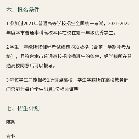
六、报名条件
1.参加过2021年普通高等学校招生全国统一考试，2021-2022
年度本市普通本科高校本科在校在籍一年级优秀学生。
2.学生一年级所修课程考试成绩均须及格（含第一学期补考及
格），且符合本市普通高校招收插班生的条件，经学籍所在普
通高校同意后可以报考。
3.每位学生只能报考1所试点高校，学生学籍所在高校教务部
门只能为每位学生出具1份相关证明。
七、招生计划
院系
专业