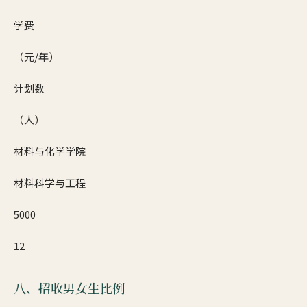
学费
（元/年）
计划数
（人）
材料与化学学院
材料科学与工程
5000
12
八、招收男女生比例