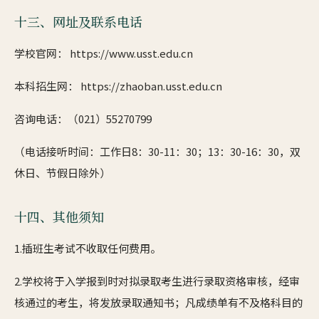
十三、网址及联系电话
学校官网： https://www.usst.edu.cn
本科招生网： https://zhaoban.usst.edu.cn
咨询电话：（021）55270799
（电话接听时间：工作日8：30-11：30；13：30-16：30，双
休日、节假日除外）
十四、其他须知
1.插班生考试不收取任何费用。
2.学校将于入学报到时对拟录取考生进行录取资格审核，经审
核通过的考生，将发放录取通知书；凡成绩单有不及格科目的