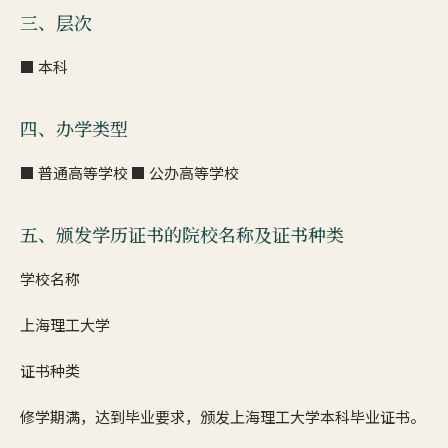
三、层次
■ 本科
四、办学类型
■ 普通高等学校 ■ 公办高等学校
五、颁发学历证书的院校名称及证书种类
学校名称
上海理工大学
证书种类
修学期满，达到毕业要求，颁发上海理工大学本科毕业证书。