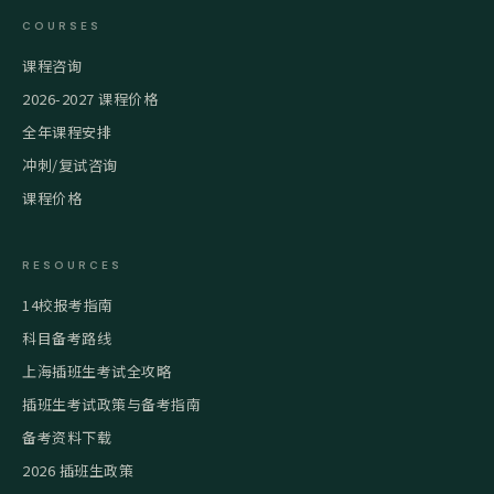
COURSES
课程咨询
2026-2027 课程价格
全年课程安排
冲刺/复试咨询
课程价格
RESOURCES
14校报考指南
科目备考路线
上海插班生考试全攻略
插班生考试政策与备考指南
备考资料下载
2026 插班生政策