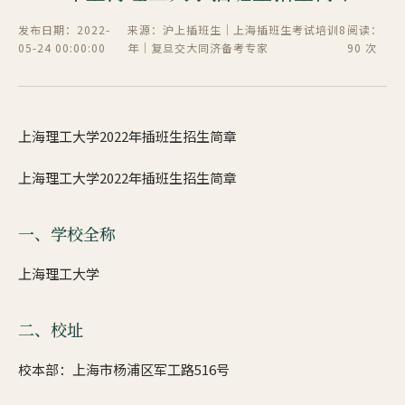
发布日期：2022-
来源：沪上插班生｜上海插班生考试培训8
阅读：
05-24 00:00:00
年｜复旦交大同济备考专家
90 次
上海理工大学2022年插班生招生简章
上海理工大学2022年插班生招生简章
一、学校全称
上海理工大学
二、校址
校本部：上海市杨浦区军工路516号