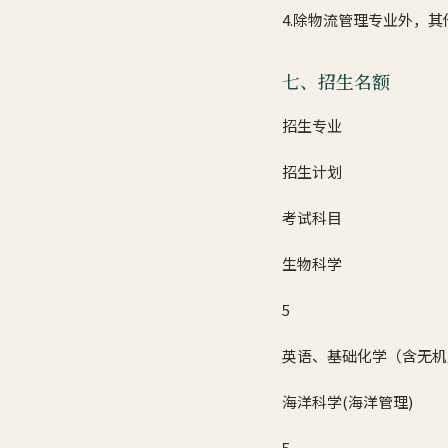
4.除物流管理专业外，
七、招生名额
招生专业
招生计划
考试科目
生物科学
5
英语、基础化学（含无机
海洋科学(海洋管理)
5