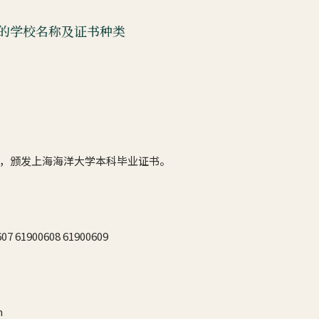
的学校名称及证书种类
，颁发上海海洋大学本科毕业证书。
 61900608 61900609
n