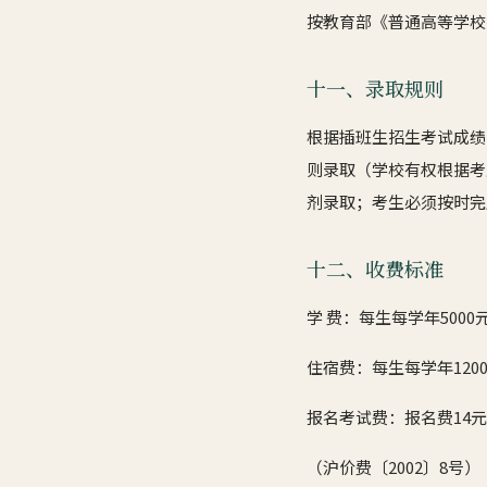
按教育部《普通高等学校
十一、录取规则
根据插班生招生考试成绩
则录取（学校有权根据考
剂录取；考生必须按时完
十二、收费标准
学 费：每生每学年5000
住宿费：每生每学年1200
报名考试费：报名费14元
（沪价费〔2002〕8号）