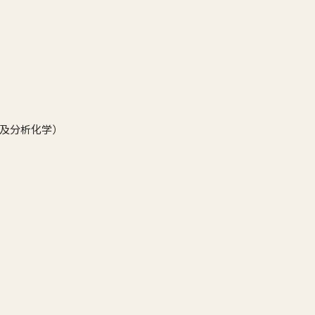
及分析化学）