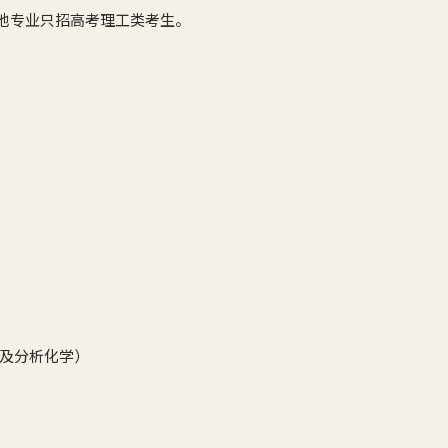
其他专业只招高考理工类考生。
及分析化学）