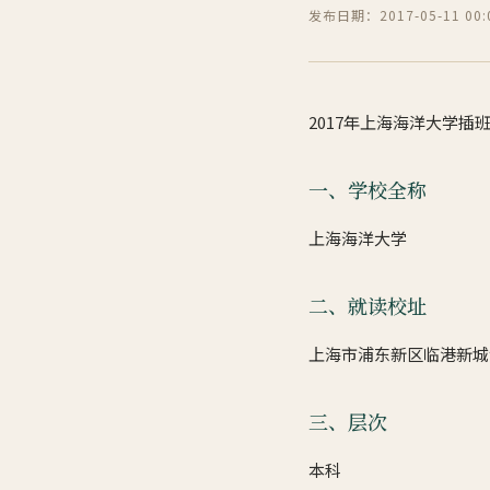
发布日期：2017-05-11 00:0
2017年上海海洋大学插
一、学校全称
上海海洋大学
二、就读校址
上海市浦东新区临港新城
三、层次
本科