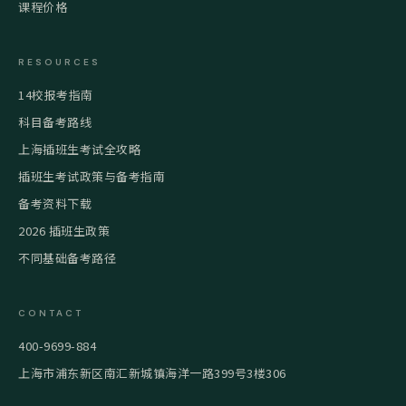
课程价格
RESOURCES
14校报考指南
科目备考路线
上海插班生考试全攻略
插班生考试政策与备考指南
备考资料下载
2026 插班生政策
不同基础备考路径
CONTACT
400-9699-884
上海市浦东新区南汇新城镇海洋一路399号3楼306