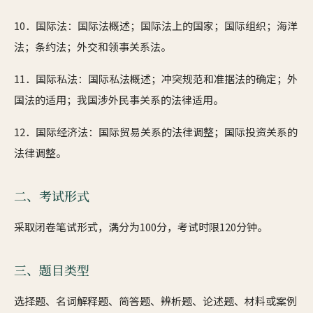
10．国际法：国际法概述；国际法上的国家；国际组织；海洋
法；条约法；外交和领事关系法。
11．国际私法：国际私法概述；冲突规范和准据法的确定；外
国法的适用；我国涉外民事关系的法律适用。
12．国际经济法：国际贸易关系的法律调整；国际投资关系的
法律调整。
二、考试形式
采取闭卷笔试形式，满分为100分，考试时限120分钟。
三、题目类型
选择题、名词解释题、简答题、辨析题、论述题、材料或案例