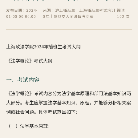
发布日期：2024-
来源：沪上插班生｜上海插班生考试培训
阅读：
01-08 00:00:00
8年｜复旦交大同济备考专家
102 次
上海政法学院2024年插班生考试大纲
《法学概论》考试大纲
一、考试内容
《法学概论》考试内容分为法学基本原理和部门法基本知识两
大部分。考生应掌握法学基本知识、原理，并能够分析相关案
例或社会问题。具体考试范围如下：
（一）法学基本原理：