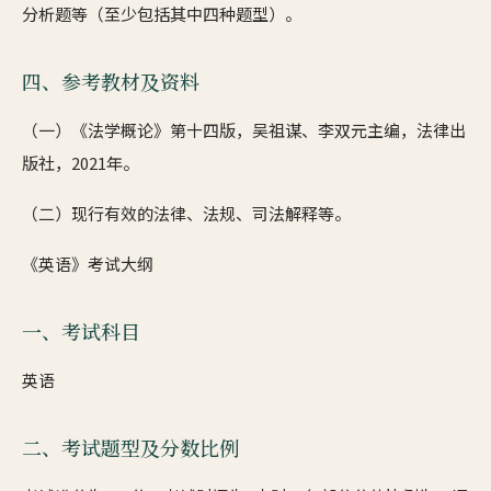
分析题等（至少包括其中四种题型）。
四、参考教材及资料
（一）《法学概论》第十四版，吴祖谋、李双元主编，法律出
版社，2021年。
（二）现行有效的法律、法规、司法解释等。
《英语》考试大纲
一、考试科目
英语
二、考试题型及分数比例