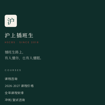
沪
沪上插班生
HSCBS · SINCE 2018
插班生路上，
有人懂你，也有人懂题。
COURSES
课程咨询
2026-2027 课程价格
全年课程安排
冲刺/复试咨询