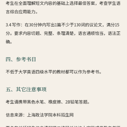
考生在全面理解短文内容的基础上选择最佳答案，考查学生语
言综合应用能力。
3.4 写作：在30分钟内写出1篇不少于130词的议论文，满分15
分。要求内容切题、完整、条理清楚，语言通顺恰当，语法正
确。
四、参考书目
不低于大学英语四级水平的教材都可以作为参考书。
五、其它注意事项
考生请携带黑色水笔、橡皮擦、2B铅笔答题。
信息来源：上海政法学院本科招生网