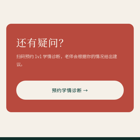
还有疑问？
扫码预约 1v1 学情诊断，老师会根据你的情况给出建
议。
预约学情诊断 →