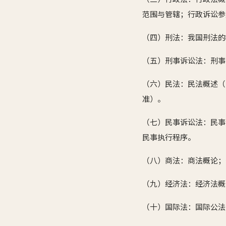
范围与管辖；行政诉讼参
（四）刑法：我国刑法的
（五）刑事诉讼法：刑事
（六）民法：民法概述（
准）。
（七）民事诉讼法：民事
民事执行程序。
（八）商法：商法概论；
（九）经济法：经济法概
（十）国际法：国际公法