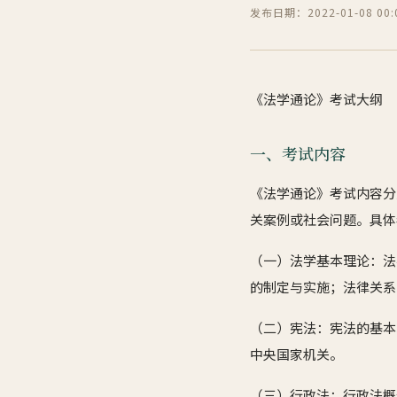
发布日期：2022-01-08 00:0
《法学通论》考试大纲
一、考试内容
《法学通论》考试内容分
关案例或社会问题。具体
（一）法学基本理论：法
的制定与实施；法律关系
（二）宪法：宪法的基本
中央国家机关。
（三）行政法：行政法概