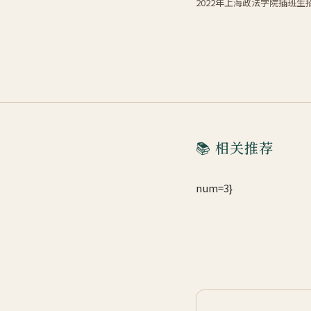
2022年上海政法学院插班生
📚 相关推荐
num=3}