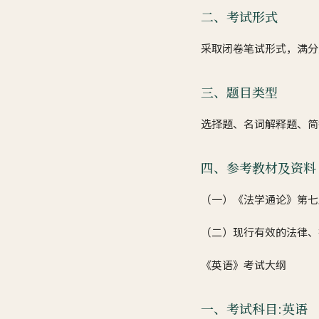
二、考试形式
采取闭卷笔试形式，满分为
三、题目类型
选择题、名词解释题、简
四、参考教材及资料
（一）《法学通论》第七
（二）现行有效的法律、
《英语》考试大纲
一、考试科目:英语