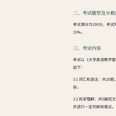
二、考试题型及分数
考试满分为100分，考试
15%。
三、考试内容
考试以《大学英语教学要
如下：
3.1 词汇和语法：共
容。
3.2 阅读理解：共5篇
并进行一定判断和推论。