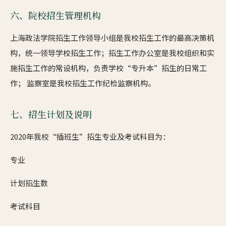
六、院校招生管理机构
上海政法学院招生工作领导小组是我校招生工作的最高决策机
构，统一领导学校招生工作；招生工作办公室是我校组织和实
施招生工作的常设机构，负责学校“专升本”招生的日常工
作； 监察室是我校招生工作纪检监察机构。
七、招生计划及说明
2020年我校“插班生”招生专业及考试科目为：
专业
计划招生数
考试科目