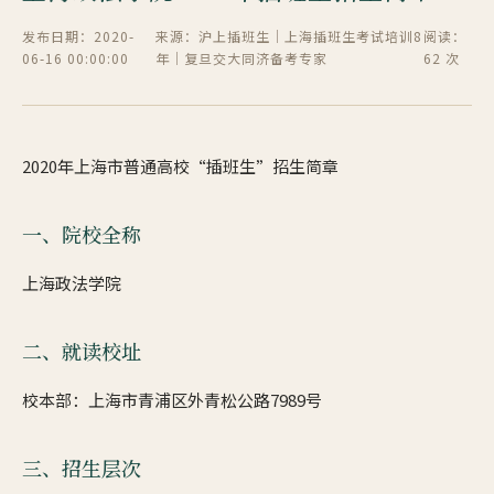
发布日期：2020-
来源：沪上插班生｜上海插班生考试培训8
阅读：
06-16 00:00:00
年｜复旦交大同济备考专家
62 次
2020年上海市普通高校“插班生”招生简章
一、院校全称
上海政法学院
二、就读校址
校本部：上海市青浦区外青松公路7989号
三、招生层次