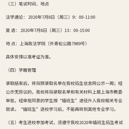
（三）笔试时间、地点
法学通论： 2020年7月8日（周三）9：00-11:00
英 语： 2020年7月8日（周三）13：00-15:00
地 点：上海政法学院（外青松公路7989号）
具体安排以准考证为准。
（四）学籍管理
录取结束后，将拟预录取名单在我校招生信息网公示一周；经
公示无异议的，我校将拟录取名单和有关材料上报上海市教委
审批，经审批同意的学生按“插班生”途径升入我校相关专业
就读。“插班生”进校学习后，不能再转到其他专业学习。
（五）考生进校参加考试，须遵守我校2020年插班生招生考试