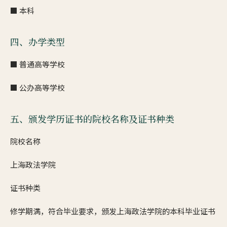
■ 本科
四、办学类型
■ 普通高等学校
■ 公办高等学校
五、颁发学历证书的院校名称及证书种类
院校名称
上海政法学院
证书种类
修学期满，符合毕业要求，颁发上海政法学院的本科毕业证书