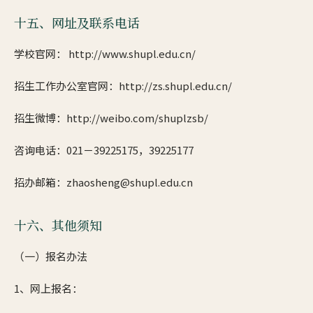
十五、网址及联系电话
学校官网： http://www.shupl.edu.cn/
招生工作办公室官网：http://zs.shupl.edu.cn/
招生微博：http://weibo.com/shuplzsb/
咨询电话：021－39225175，39225177
招办邮箱：zhaosheng@shupl.edu.cn
十六、其他须知
（一）报名办法
1、网上报名：