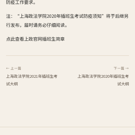
防疫工作要求。
注：“上海政法学院2020年插班生考试防疫须知”将于后继另
行发布，届时请务必仔细阅读。
点此查看上政官网插班生简章
← 上一篇
下一篇 →
上海政法学院2021年插班生考
上海政法学院2020年插班生考
试大纲
试大纲