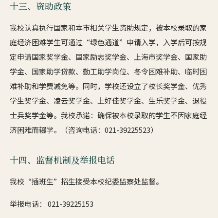
十三、资助政策
我校认真执行国家和本市相关学生资助规定，被本校录取的家
庭经济困难学生可通过“绿色通道”申请入学，入学后可按规
定申请国家奖学金、国家励志奖学金、上海市奖学金、国家助
学金、国家助学贷款、勤工助学岗位、冬令困难补助、临时困
难补助和学费减免等。同时，学校还设立了校长奖学金、优秀
学生奖学金、凌云奖学金、上好佳奖学金、生乐奖学金、退役
士兵奖学金等。我校承诺：确保被本校录取的学生不因家庭经
济困难而辍学。（咨询电话：021-39225523）
十四、监督机制及举报电话
我校“插班生”招生接受本校纪委监察处监督。
举报电话： 021-39225153