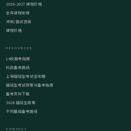
2026-2027 课程价格
全年课程安排
冲刺/复试咨询
课程价格
RESOURCES
14校报考指南
科目备考路线
上海插班生考试全攻略
插班生考试政策与备考指南
备考资料下载
2026 插班生政策
不同基础备考路径
CONTACT