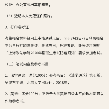
校招生办公室或档案馆印章；
（5）近期本人免冠证件照片。
3、打印准考证
考生报名材料经网上审核通过以后，可于7月3日-7日登录报名
平台自行打印准考证。考试当日，凭准考证、身份证并按照
“上海政法学院2020年插班生考试防疫须知”要求参加考试。
（二）笔试内容及参考书目
1、法学通论：满分100分；参考书目：《法学通论》第七版，
吴汉东主编，北京大学出版社，2018年；
2、英语：满分100分；不低于大学英语四级水平的教材都可以
作为参考书。