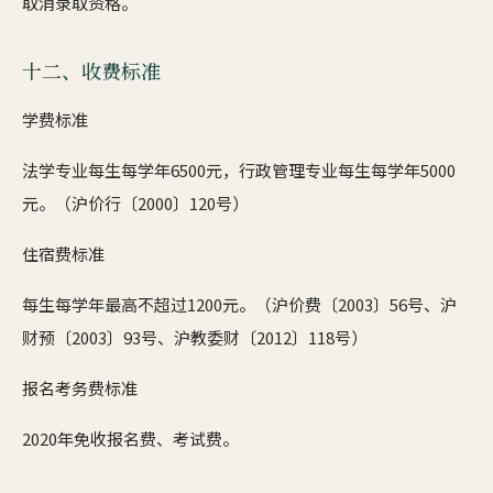
取消录取资格。
十二、收费标准
学费标准
法学专业每生每学年6500元，行政管理专业每生每学年5000
元。（沪价行〔2000〕120号）
住宿费标准
每生每学年最高不超过1200元。（沪价费〔2003〕56号、沪
财预〔2003〕93号、沪教委财〔2012〕118号）
报名考务费标准
2020年免收报名费、考试费。