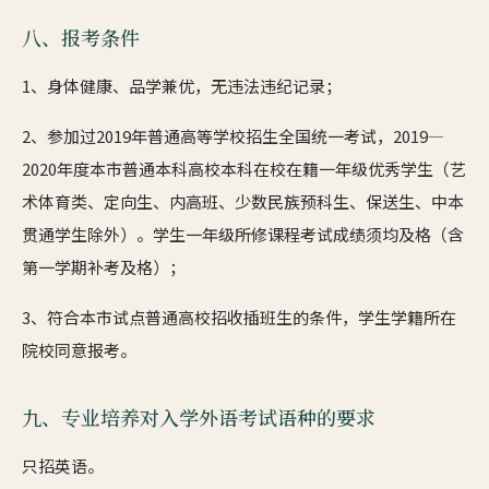
八、报考条件
1、身体健康、品学兼优，无违法违纪记录；
2、参加过2019年普通高等学校招生全国统一考试，2019—
2020年度本市普通本科高校本科在校在籍一年级优秀学生（艺
术体育类、定向生、内高班、少数民族预科生、保送生、中本
贯通学生除外）。学生一年级所修课程考试成绩须均及格（含
第一学期补考及格）；
3、符合本市试点普通高校招收插班生的条件，学生学籍所在
院校同意报考。
九、专业培养对入学外语考试语种的要求
只招英语。