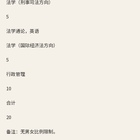
法学（刑事司法方向）
5
法学通论，英语
法学（国际经济法方向）
5
行政管理
10
合计
20
备注：无男女比例限制。