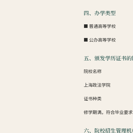
四、办学类型
■ 普通高等学校
■ 公办高等学校
五、颁发学历证书的
院校名称
上海政法学院
证书种类
修学期满，符合毕业要求
六、院校招生管理机