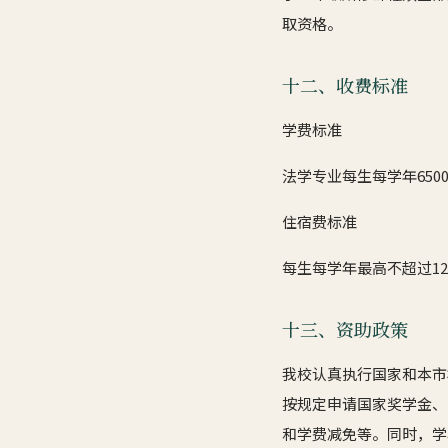
取资格。
十二、收费标准
学费标准
法学专业每生每学年6500
住宿费标准
每生每学年最高不超过120
十三、资助政策
我校认真执行国家和本市
按规定申请国家奖学金、
和学费减免等。同时，学校