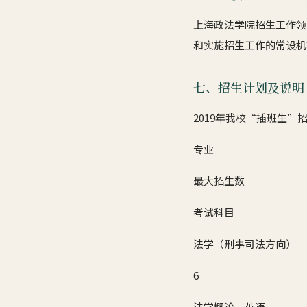
上海政法学院招生工作领
和实施招生工作的常设机
七、招生计划及说明
2019年我校“插班生”
专业
最大招生数
考试科目
法学（刑事司法方向）
6
法学概论，英语