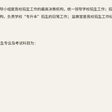
导小组是我校招生工作的最高决策机构，统一领导学校招生工作；
构，负责学校“专升本”招生的日常工作； 监察室是我校招生工作
招生专业及考试科目为：