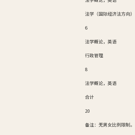
法学（国际经济法方向）
6
法学概论，英语
行政管理
8
法学概论，英语
合计
20
备注：无男女比例限制。