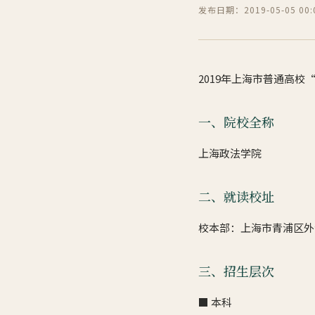
发布日期：2019-05-05 00:0
2019年上海市普通高校
一、院校全称
上海政法学院
二、就读校址
校本部：上海市青浦区外青
三、招生层次
■ 本科