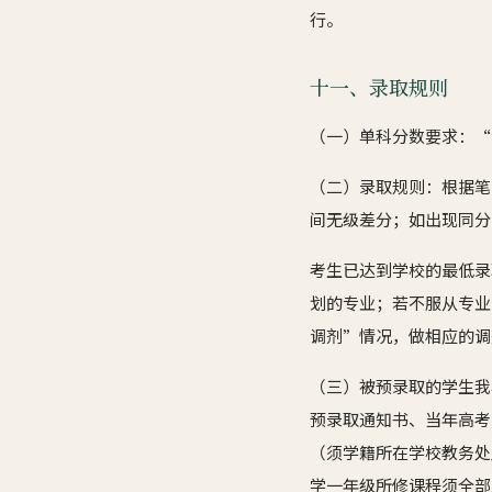
行。
十一、录取规则
（一）单科分数要求：“
（二）录取规则：根据笔
间无级差分；如出现同分
考生已达到学校的最低录
划的专业；若不服从专业
调剂”情况，做相应的调
（三）被预录取的学生我
预录取通知书、当年高考
（须学籍所在学校教务处
学一年级所修课程须全部