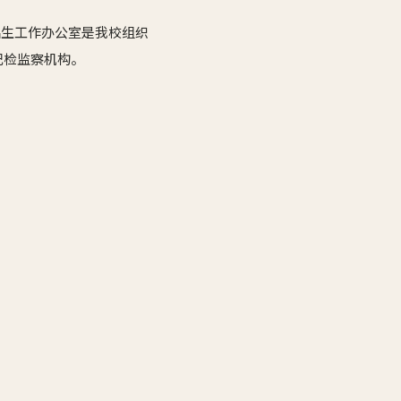
招生工作办公室是我校组织
纪检监察机构。