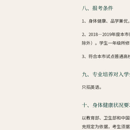
八、报考条件
1、身体健康、品学兼优
2、2018—2019
除外）。学生一年级所修
3、符合本市试点普通高
九、专业培养对入学
只招英语。
十、身体健康状况要
以教育部、卫生部和中国
充规定为依据，考生须据