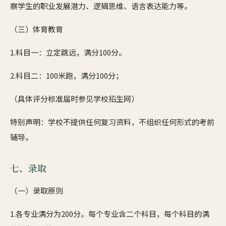
察学生的职业发展潜力、逻辑思维、语言表达能力等。
（三）体育教育
1.科目一：立定跳远，满分100分。
2.科目二：100米跑，满分100分；
（具体评分标准届时参见学校招生网）
特别声明：学校不提供任何复习资料，不组织任何形式的考前
辅导。
七、录取
（一）录取原则
1.各专业满分为200分。每个专业含二个科目，每个科目的满