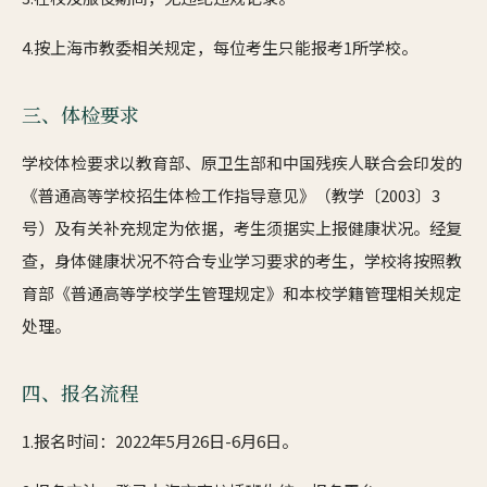
4.按上海市教委相关规定，每位考生只能报考1所学校。
三、体检要求
学校体检要求以教育部、原卫生部和中国残疾人联合会印发的
《普通高等学校招生体检工作指导意见》（教学〔2003〕3
号）及有关补充规定为依据，考生须据实上报健康状况。经复
查，身体健康状况不符合专业学习要求的考生，学校将按照教
育部《普通高等学校学生管理规定》和本校学籍管理相关规定
处理。
四、报名流程
1.报名时间：2022年5月26日-6月6日。