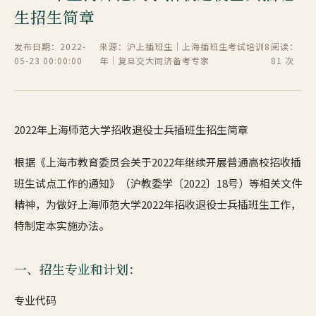
生招生简章
发布日期：2022-
来源：沪上插班生｜上海插班生考试培训8
阅读：
05-23 00:00:00
年｜复旦交大同济备考专家
81 次
2022年上海师范大学招收退役士兵插班生招生简章
根据《上海市教育委员会关于2022年继续开展普通高校招收插
班生试点工作的通知》（沪教委学〔2022〕18号）等相关文件
精神，为做好上海师范大学2022年招收退役士兵插班生工作，
特制定本实施办法。
一、招生专业和计划：
专业代码