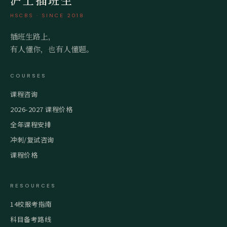
HSCBS · SINCE 2018
插班生路上，
有人懂你，也有人懂题。
COURSES
课程咨询
2026-2027 课程价格
全年课程安排
冲刺/复试咨询
课程价格
RESOURCES
14校报考指南
科目备考路线