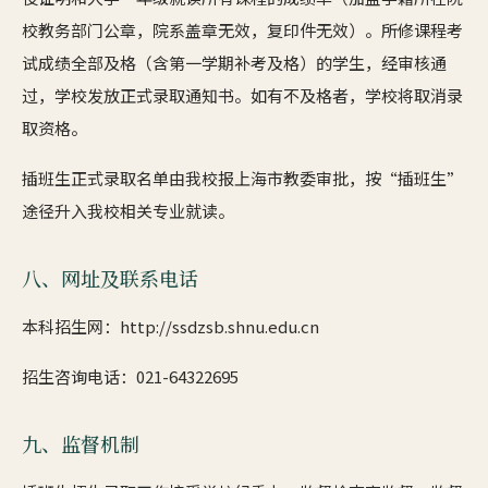
校教务部门公章，院系盖章无效，复印件无效）。所修课程考
试成绩全部及格（含第一学期补考及格）的学生，经审核通
过，学校发放正式录取通知书。如有不及格者，学校将取消录
取资格。
插班生正式录取名单由我校报上海市教委审批，按“插班生”
途径升入我校相关专业就读。
八、网址及联系电话
本科招生网：http://ssdzsb.shnu.edu.cn
招生咨询电话：021-64322695
九、监督机制