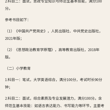
2.科目二：面试，思政专业知识与师范生基本技能，满分100
分。
参考书目如下：
（1）《中国共产党简史》，人民出版社、中共党史出版社，
2021年版；
（2）《思想政治教育学原理》，高等教育出版社，2018年
版。
（二）小学教育
1.科目一：笔试，大学英语综合，满分100分，考试时长90分
钟；
2.科目二：面试，综合素质及专业发展潜力，满分100分。含
师范生基本技能：如语言表达能力、书写能力等环节，主要考