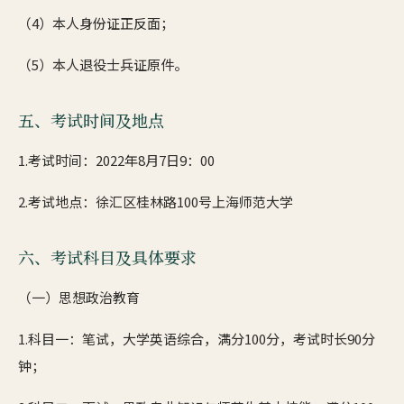
（4）本人身份证正反面；
（5）本人退役士兵证原件。
五、考试时间及地点
1.考试时间：2022年8月7日9：00
2.考试地点：徐汇区桂林路100号上海师范大学
六、考试科目及具体要求
（一）思想政治教育
1.科目一：笔试，大学英语综合，满分100分，考试时长90分
钟；