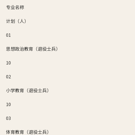
专业名称
计划（人）
01
思想政治教育（退役士兵）
10
02
小学教育（退役士兵）
10
03
体育教育（退役士兵）