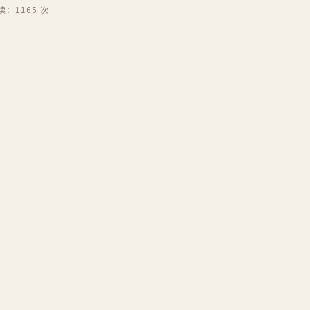
读：1165 次