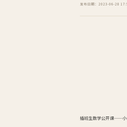
发布日期：2023-06-28 17:5
插班生数学公开课——小