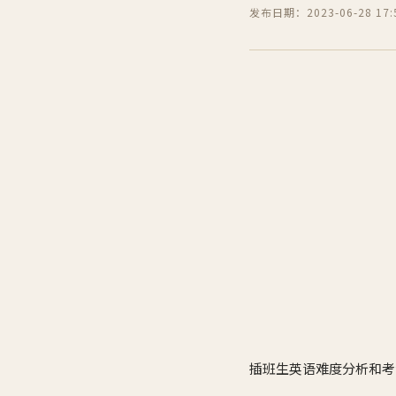
发布日期：2023-06-28 17:5
插班生英语难度分析和考