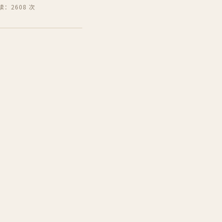
读：2608 次