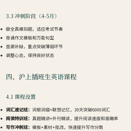
3.3 冲刺阶段（4-5月）
做全真模拟题，适应考试节奏
背诵作文模板和万能句型
查漏补缺，重点突破薄弱环节
调整心态，保持良好状态
四、沪上插班生英语课程
4.1 课程设置
词汇速记班：
词根词缀+联想记忆，30天突破6000词汇
阅读特训班：
真题精讲+外刊精读，提升阅读速度和准确率
写作冲刺班：
模板+素材+批改，快速提升写作分数