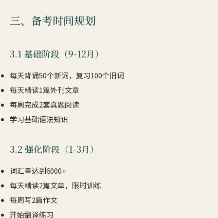
三、备考时间规划
3.1 基础阶段（9-12月）
每天背诵50个新词，复习100个旧词
每天精读1篇外刊文章
每周完成2套真题阅读
学习基础语法知识
3.2 强化阶段（1-3月）
词汇量达到6000+
每天精读2篇文章，限时训练
每周写2篇作文
开始翻译练习