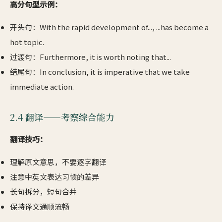
高分句型示例：
开头句：With the rapid development of..., ...has become a
hot topic.
过渡句：Furthermore, it is worth noting that...
结尾句：In conclusion, it is imperative that we take
immediate action.
2.4 翻译——考察综合能力
翻译技巧：
理解原文意思，不要逐字翻译
注意中英文表达习惯的差异
长句拆分，短句合并
保持译文通顺流畅