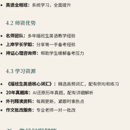
英语全程班：
系统学习，全面提升
4.2 师资优势
名师团队：
多年插班生英语教学经验
上岸学长学姐：
分享第一手备考经验
持证心理咨询师：
帮助学生缓解备考压力
4.3 学习资源
《插班生英语核心词汇》：
精选高频词汇，配有例句和练习
20年真题库：
AI还原历年真题，配有详细解析
外刊精读资料：
每周更新，紧跟时事热点
作文批改服务：
专业老师一对一批改