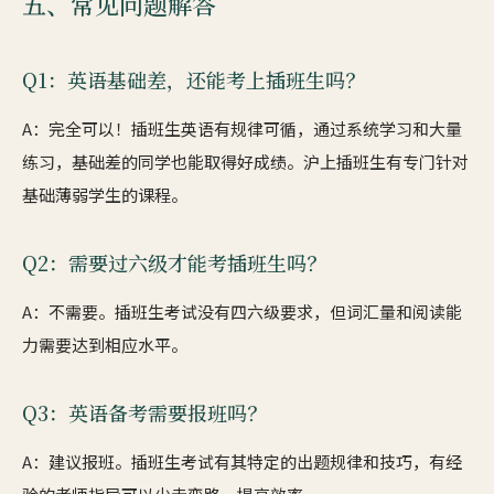
五、常见问题解答
Q1：英语基础差，还能考上插班生吗？
A：完全可以！插班生英语有规律可循，通过系统学习和大量
练习，基础差的同学也能取得好成绩。沪上插班生有专门针对
基础薄弱学生的课程。
Q2：需要过六级才能考插班生吗？
A：不需要。插班生考试没有四六级要求，但词汇量和阅读能
力需要达到相应水平。
Q3：英语备考需要报班吗？
A：建议报班。插班生考试有其特定的出题规律和技巧，有经