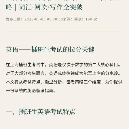
略 | 词汇·阅读·写作全突破
发布日期：2026-05-05 05:00:00
来源：
阅读：160 次
英语——插班生考试的拉分关键
在上海插班生考试中，英语是仅次于数学的第二大核心科目。
对于大部分考生而言，英语成绩往往成为能否上岸的分水岭。
本文将从考试特点、题型分析、备考策略三个维度，为你提供
一份系统的英语备考指南。
一、插班生英语考试特点