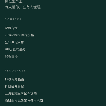
插班生路上，
有人懂你，也有人懂题。
COURSES
课程咨询
2026-2027 课程价格
全年课程安排
冲刺/复试咨询
课程价格
RESOURCES
14校报考指南
科目备考路线
上海插班生考试全攻略
插班生考试政策与备考指南