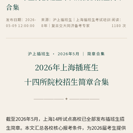
合集
发布日期：2026-
来源：沪上插班生｜上海插班生考试培训
阅读：
05-09 12:00:00
8年｜复旦交大同济备考专家
1180 次
沪上插班生 · 2026年5月 ｜ 简章合集
2026年上海插班生
十四所院校招生简章合集
————————— ✦ —————————
截至2026年5月，上海14所试点高校已全部发布插班生招
生简章。本文汇总各校核心报考条件，为2026届考生提供