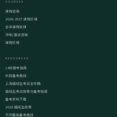
COURSES
课程咨询
2026-2027 课程价格
全年课程安排
冲刺/复试咨询
课程价格
RESOURCES
14校报考指南
科目备考路线
上海插班生考试全攻略
插班生考试政策与备考指南
备考资料下载
2026 插班生政策
不同基础备考路径