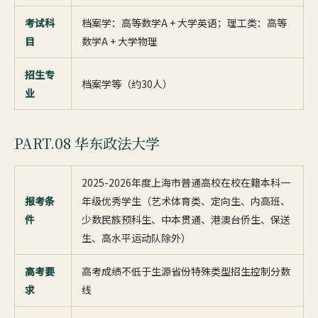
考试科
档案学：高等数学A + 大学英语；理工类：高等
目
数学A + 大学物理
招生专
档案学等（约30人）
业
PART.08 华东政法大学
2025-2026年度上海市普通高校在校在籍本科一
报考条
年级优秀学生（艺术体育类、定向生、内高班、
件
少数民族预科生、中本贯通、港澳台侨生、保送
生、高水平运动队除外）
高考要
高考成绩不低于生源省份特殊类型招生控制分数
求
线