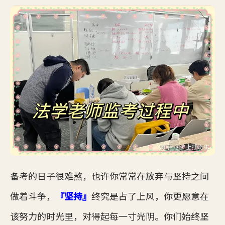
备考的日子很难熬，也许你常常在放弃与坚持之间
做着斗争，
『坚持』
终究是占了上风，你更愿意在
该努力的时光里，对得起每一寸光阴。你们始终坚