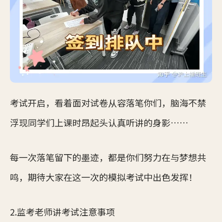
考试开启，看着面对试卷从容落笔你们，脑海不禁
浮现同学们上课时昂起头认真听讲的身影……
每一次落笔留下的墨迹，都是你们努力在与梦想共
鸣，期待大家在这一次的模拟考试中出色发挥！
2.监考老师讲考试注意事项