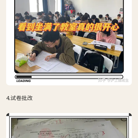
4.试卷批改