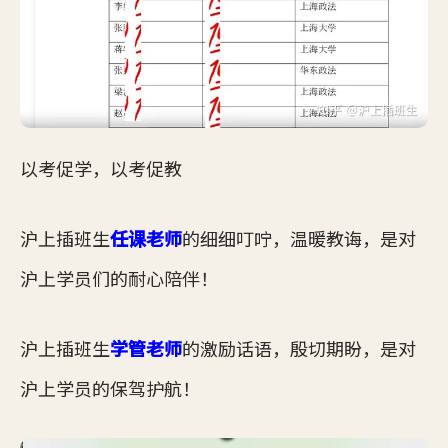
以考促学，以考促教
沪上插班生
任课老师
的细细叮咛，温暖教诲，是对
沪上学员们的耐心陪伴！
沪上插班生
学管老师
的激励话语，殷切期盼，是对
沪上学员的保驾护航！