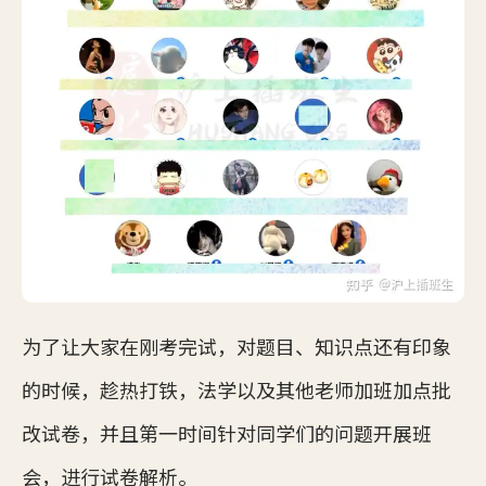
为了让大家在刚考完试，对题目、知识点还有印象
的时候，趁热打铁，法学以及其他老师加班加点批
改试卷，并且第一时间针对同学们的问题开展班
会，进行试卷解析。