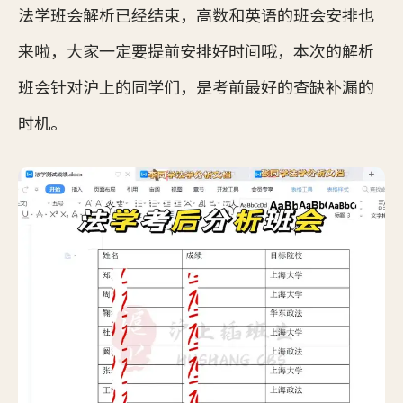
法学班会解析已经结束，高数和英语的班会安排也
来啦，大家一定要提前安排好时间哦，本次的解析
班会针对沪上的同学们，是考前最好的查缺补漏的
时机。