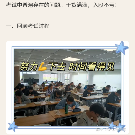
考试中普遍存在的问题。干货满满，入股不亏！
一、回顾考试过程