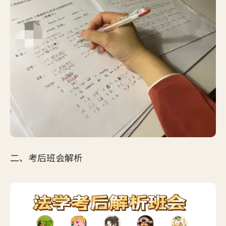
二、考后班会解析