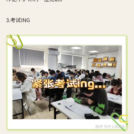
3.考试ING