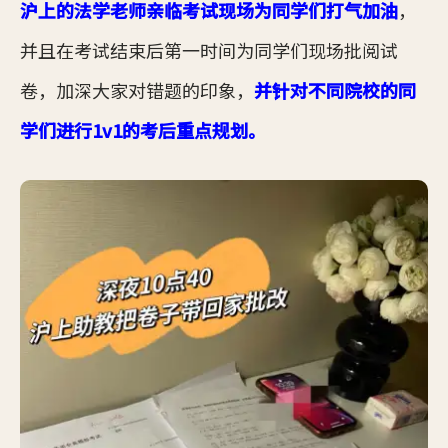
沪上的法学老师亲临考试现场为同学们打气加油
，
并且在考试结束后第一时间为同学们现场批阅试
卷，加深大家对错题的印象，
并针对不同院校的同
学们进行1v1的考后重点规划。