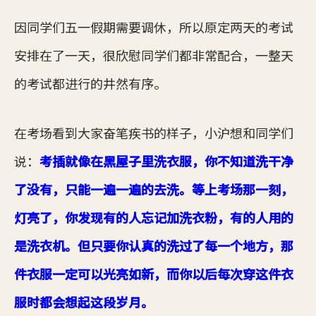
因同学们五一假期需要调休，所以原定两天的考试
安排在了一天，很欣慰同学们都非常配合，一整天
的考试都进行的井然有序。
在考场看到大家奋笔疾书的样子，小沪想和同学们
说：
考插就像在黑屋子里洗衣服，你不知道洗干净
了没有，只能一遍一遍的去洗。等上考场那一刻，
灯亮了，你发现有的人忘记加洗衣粉，有的人用的
是洗衣机。但只要你认真的洗过了每一个地方，那
件衣服一定可以光亮如新，而你以后每次穿这件衣
服时都会想起这段岁月。