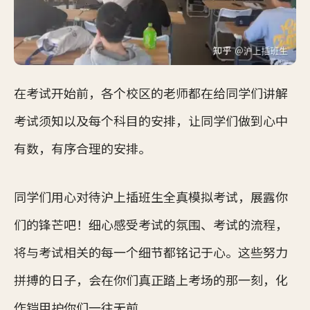
在考试开始前，各个校区的老师都在给同学们讲解
考试须知以及每个科目的安排，让同学们做到心中
有数，有序合理的安排。
同学们用心对待沪上插班生全真模拟考试，展露你
们的锋芒吧！细心感受考试的氛围、考试的流程，
将与考试相关的每一个细节都铭记于心。这些努力
拼搏的日子，会在你们真正踏上考场的那一刻，化
作铠甲护你们一往无前。