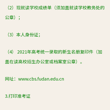
（
2）现就读学校成绩单（须加盖就读学校教务处的
公章）；
（
3）本人身份证；
（
4） 2021年高考统一录取的新生名册复印件（加
盖在读高校招生办公室或档案室公章）。
网址：
www.cbs.fudan.edu.cn
3.打印准考证