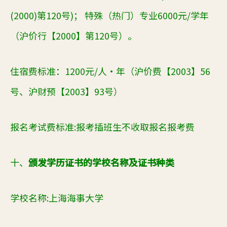
(2000)第120号)； 特殊（热门）专业6000元/学年
（沪价行【2000】第120号）。
住宿费标准
：
1200元/人·年（沪价费【2003】56
号、沪财预【2003】93号）
报名考试费标准
:
报考插班生不收取报名报考费
十、
颁发学历证书的学校名称及证书种类
学校名称
:
上海海事大学