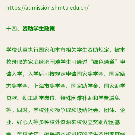
https://admission.shmtu.edu.cn/
十四、
资助学生政策
学校认真执行国家和本市相关学生资助规定，被本
校录取的家庭经济困难学生可通过
“绿色通道”申
请入学，入学后可按规定申请国家奖学金、国家励
志奖学金、上海市奖学金、国家助学金、国家助学
贷款、勤工助学岗位、特殊困难补助和学费减免
等。同时，学校还积极争取和吸纳社会、团体、企
业、好心人等多种校外资源来校设立奖助帮困基
金。学校承诺：确保被本校录取的学生不因家庭经