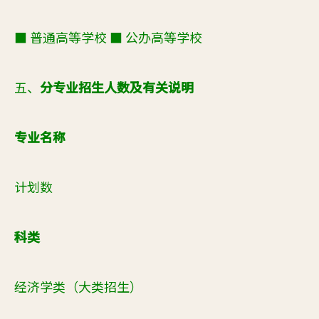
■ 普通高等学校 ■ 公办高等学校
五、
分专业招生人数及有关说明
专业名称
计划数
科类
经济学类（大类招生）