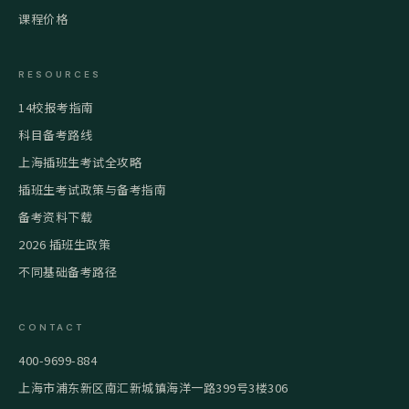
课程价格
RESOURCES
14校报考指南
科目备考路线
上海插班生考试全攻略
插班生考试政策与备考指南
备考资料下载
2026 插班生政策
不同基础备考路径
CONTACT
400-9699-884
上海市浦东新区南汇新城镇海洋一路399号3楼306