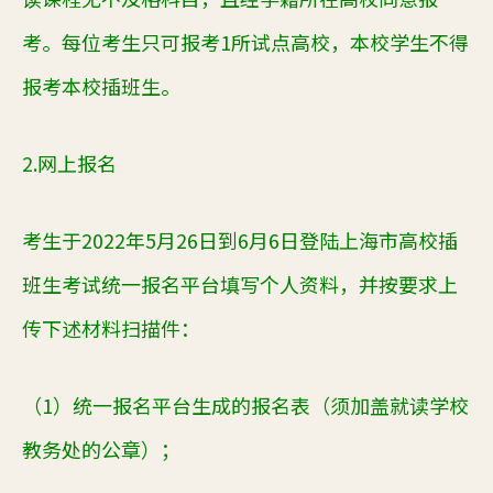
考。每位考生只可报考1所试点高校，本校学生不得
报考本校插班生。
2.网上报名
考生于
2022年5月26日到6月6日登陆上海市高校插
班生考试统一报名平台填写个人资料，并按要求上
传下述材料扫描件：
（
1）统一报名平台生成的报名表（须加盖就读学校
教务处的公章）；