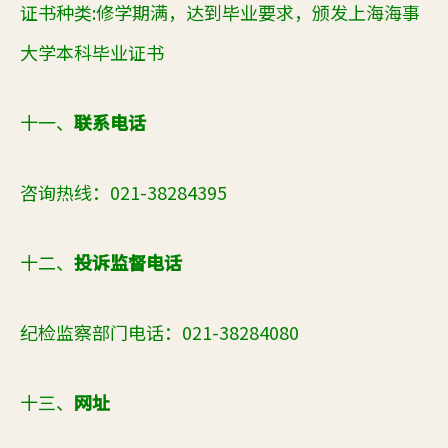
证书种类
:
修学期满，达到毕业要求，颁发上海海事
大学本科毕业证书
十一、
联系电话
咨询热线：
021-38284395
十二、
投诉监督电话
纪检监察部门电话：
021-38284080
十三、
网址