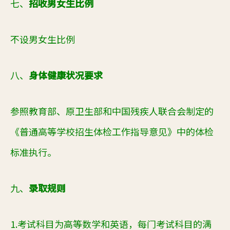
七、
招收男女生比例
不设男女生比例
八、
身体健康状况要求
参照教育部、原卫生部和中国残疾人联合会制定的
《普通高等学校招生体检工作指导意见》中的体检
标准执行。
九、
录取规则
1.考试科目为高等数学和英语，每门考试科目的满