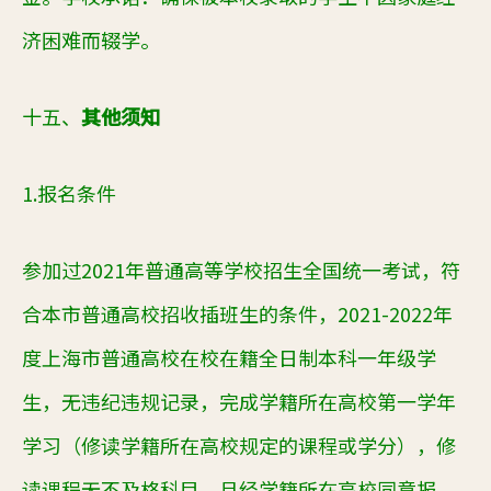
济困难而辍学。
十五、
其他须知
1.报名条件
参加过
2021年普通高等学校招生全国统一考试，符
合本市普通高校招收插班生的条件，2021-2022年
度上海市普通高校在校在籍全日制本科一年级学
生，无违纪违规记录，完成学籍所在高校第一学年
学习（修读学籍所在高校规定的课程或学分），修
读课程无不及格科目，且经学籍所在高校同意报