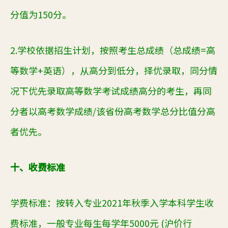
分值为150分。
2.学校依据招生计划，按照考生总成绩（总成绩=高
等数学+英语），从高分到低分，择优录取，同分情
况下优先录取高等数学考试成绩高分的考生，再同
分者以高考数学成绩/该省份高考数学总分比值分高
者优先。
十、收费标准
学费标准
：
按转入专业
2021年秋季入学本科学生收
费标准，一般专业每生每学年5000元 (沪价行