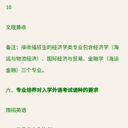
10
文理兼收
备注：接收插班生的经济学类专业包含经济学（海
运与物流经济）、国际经济与贸易、金融学（海运
金融）三个专业。
六、
专业培养对入学外语考试语种的要求
限招英语