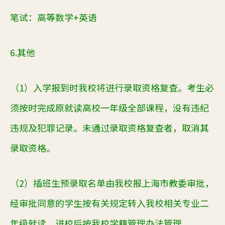
笔试：高等数学
+英语
6.其他
（
1）入学报到时我校将进行录取资格复查。考生必
须按时完成原就读高校一年级全部课程，没有违纪
违规及犯罪记录。未通过录取资格复查者，取消其
录取资格。
（
2）插班生预录取名单由我校报上海市教委审批，
经审批同意的学生按有关规定转入我校相关专业二
年级就读，进校后按我校学籍管理办法管理。