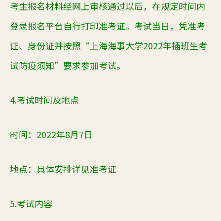
考生报名材料经网上审核通过以后，在规定时间内
登录报名平台自行打印准考证。考试当日，凭准考
证、身份证并按照
“上海海事大学2022年插班生考
试防疫须知”要求参加考试。
4.考试时间及地点
时间：
2022年8月7日
地点：具体安排详见准考证
5.考试内容