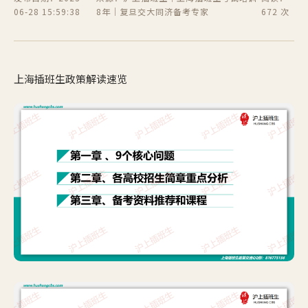
06-28 15:59:38
8年｜复旦交大同济备考专家
672 次
上海插班生政策解读速览