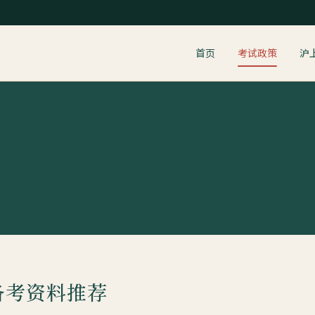
首页
考试政策
沪
备考资料推荐