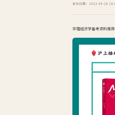
发布日期：2023-06-28 16:0
华理经济学备考资料推荐