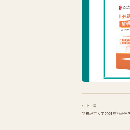
← 上一篇
华东理工大学2021年插班生