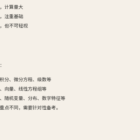
，计算量大
，注重基础
，但不可轻视
：
积分、微分方程、级数等
、向量、线性方程组等
、随机变量、分布、数字特征等
重点不同，需要针对性备考。