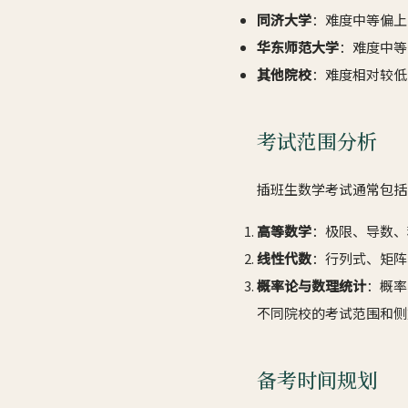
同济大学
：难度中等偏上
华东师范大学
：难度中等
其他院校
：难度相对较低
考试范围分析
插班生数学考试通常包括
高等数学
：极限、导数、
线性代数
：行列式、矩阵
概率论与数理统计
：概率
不同院校的考试范围和侧
备考时间规划