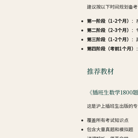
建议按以下时间规划备考
第一阶段（1-2个月）
：
第二阶段（2-3个月）
：
第三阶段（1-2个月）
：
第四阶段（考前1个月）
推荐教材
《插班生数学1800
这是沪上插班生出版的专
覆盖所有考试知识点
包含大量真题和模拟题