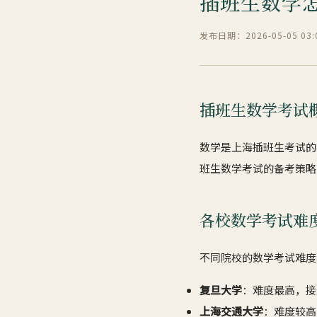
插班生数学怎
发布日期：2026-05-05 03:0
插班生数学考试
数学是上海插班生考试的
班生数学考试的备考策略
各校数学考试难
不同院校的数学考试难度
复旦大学
：难度最高，接
上海交通大学
：难度较高