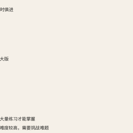
与时俱进
大版
大量练习才能掌握
难度较高，需要挑战难题