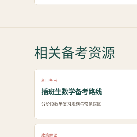
相关备考资源
科目备考
插班生数学备考路线
分阶段数学复习规划与常见误区
政策解读