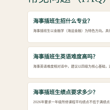
海事插班生招什么专业？
海事插班生以金融学（海运金融）为特色方向。具
海事插班生英语难度高吗？
海事英语难度相对适中，建议以四级为核心基础，
海事插班生绩点要求多少？
2026年要求一年级所修课程平均绩点不低于满绩点