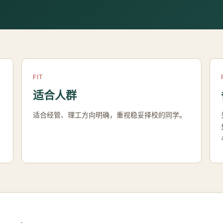
FIT
适合人群
适合经管、理工方向明确，重视稳妥择校的同学。