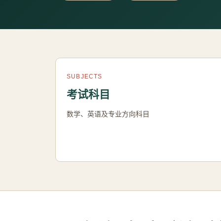
SUBJECTS
考试科目
数学、英语及专业方向科目