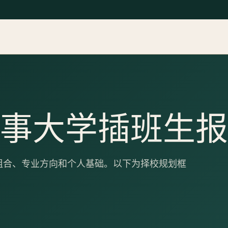
海海事大学插班生
组合、专业方向和个人基础。以下为择校规划框