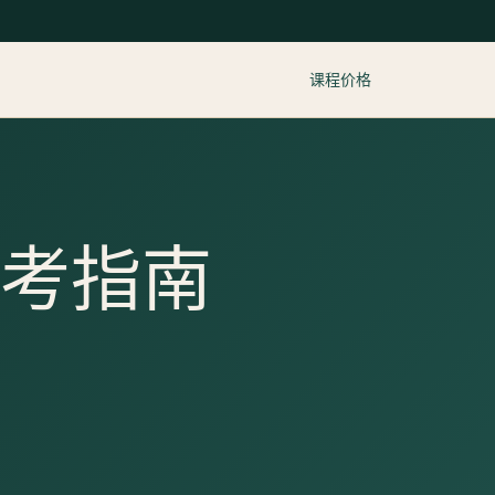
课程价格
报考指南