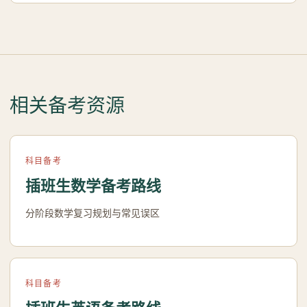
相关备考资源
科目备考
插班生数学备考路线
分阶段数学复习规划与常见误区
科目备考