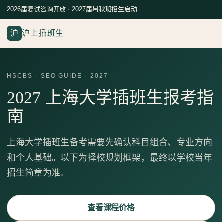
2026届复试咨询开放 · 2027届暑秋班招生启动
沪
沪上插班生
HSCBS · SEO GUIDE · 2027
2027 上海大学插班生报考指
南
上海大学插班生备考需要先确认科目组合、专业方向
和个人基础。以下为择校规划框架，最终以学校当年
招生简章为准。
查看课程价格