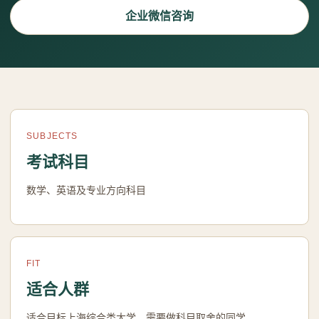
企业微信咨询
SUBJECTS
考试科目
数学、英语及专业方向科目
FIT
适合人群
适合目标上海综合类大学、需要做科目取舍的同学。