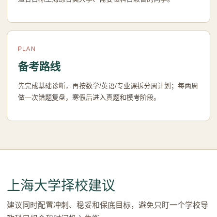
PLAN
备考路线
先完成基础诊断，再按数学/英语/专业课拆分周计划；每两周
做一次错题复盘，寒假后进入真题和模考阶段。
上海大学择校建议
建议同时配置冲刺、稳妥和保底目标，避免只盯一个学校导