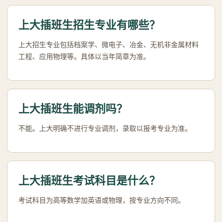
上大插班生招生专业有哪些？
上大招生专业包括档案学、微电子、冶金、无机非金属材料
工程、应用物理等。具体以当年简章为准。
上大插班生能调剂吗？
不能。上大明确不进行专业调剂，录取以报考专业为准。
上大插班生考试科目是什么？
考试科目为高等数学加英语或物理，按专业方向不同。