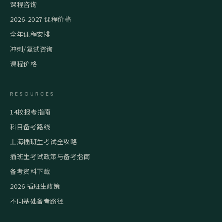
课程咨询
2026-2027 课程价格
全年课程安排
冲刺/复试咨询
课程价格
RESOURCES
14校报考指南
科目备考路线
上海插班生考试全攻略
插班生考试政策与备考指南
备考资料下载
2026 插班生政策
不同基础备考路径