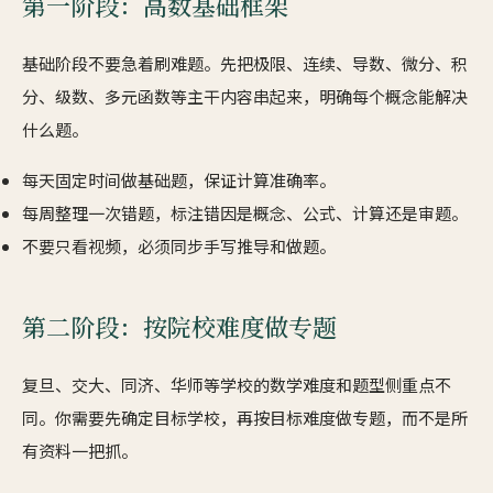
第一阶段：高数基础框架
基础阶段不要急着刷难题。先把极限、连续、导数、微分、积
分、级数、多元函数等主干内容串起来，明确每个概念能解决
什么题。
每天固定时间做基础题，保证计算准确率。
每周整理一次错题，标注错因是概念、公式、计算还是审题。
不要只看视频，必须同步手写推导和做题。
第二阶段：按院校难度做专题
复旦、交大、同济、华师等学校的数学难度和题型侧重点不
同。你需要先确定目标学校，再按目标难度做专题，而不是所
有资料一把抓。