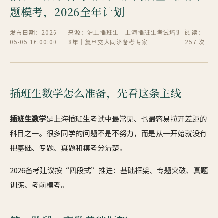
题模考，2026全年计划
发布日期：2026-
来源：沪上插班生｜上海插班生考试培训
阅读：
05-05 16:00:00
8年｜复旦交大同济备考专家
257 次
插班生数学怎么准备，先看这条主线
插班生数学
是上海插班生考试中最常见、也最容易拉开差距的
科目之一。很多同学的问题不是不努力，而是从一开始就没有
把基础、专题、真题和模考分清楚。
2026备考建议按“四段式”推进：基础框架、专题突破、真题
训练、考前模考。