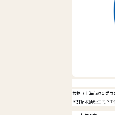
根据《上海市教育委员会
实施招收插班生试点工