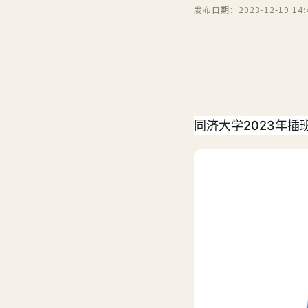
发布日期：2023-12-19 14:4
同济大学2023年插