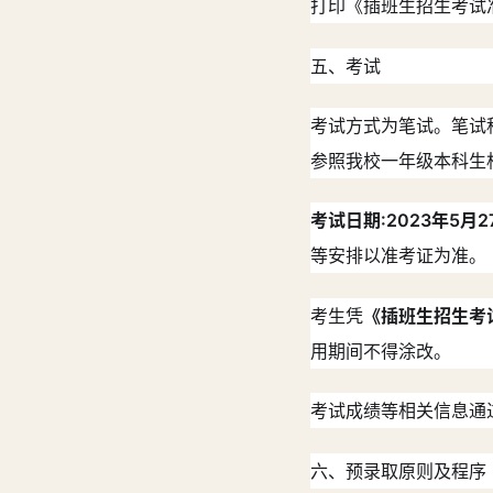
打印《插班生招生考试
五、考试
考试方式为笔试。笔试科
参照我校一年级本科生
考试日期:2023年5月
等安排以准考证为准。
考生凭
《插班生招生考
用期间不得涂改。
考试成绩等相关信息通
六、预录取原则及程序