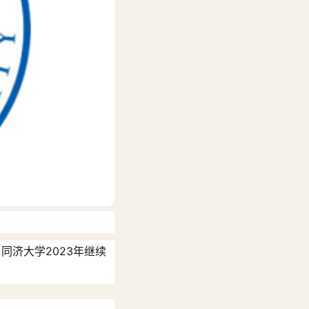
同济大学2023年继续