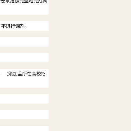
按要求准确完整地完成网
，不进行调剂。
表）（须加盖所在高校招