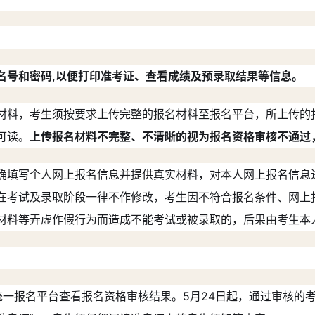
名号和密码,以便打印准考证、查看成绩及预录取结果等信息。
材料，考生须按要求上传完整的报名材料至报名平台，所上传的
可读。
上传报名材料不完整、不清晰的视为报名资格审核不通过
确填写个人网上报名信息并提供真实材料，对本人网上报名信息
在考试及录取阶段一律不作修改，考生因不符合报名条件、网上
材料等弄虚作假行为而造成不能考试或被录取的，后果由考生本
在统一报名平台查看报名资格审核结果。5月24日起，通过审核的