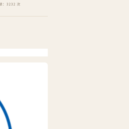
读：3232 次