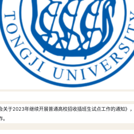
关于2023年继续开展普通高校招收插班生试点工作的通知》，
作。