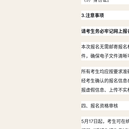
3.注意事项
请考生务必牢记网上报
本次报名无需邮寄报名
件，确保电子文件清晰
所有考生均应按要求准
经考生确认的报名信息
报虚假信息、上传不实
四、报名资格审核
5月17日起，考生可