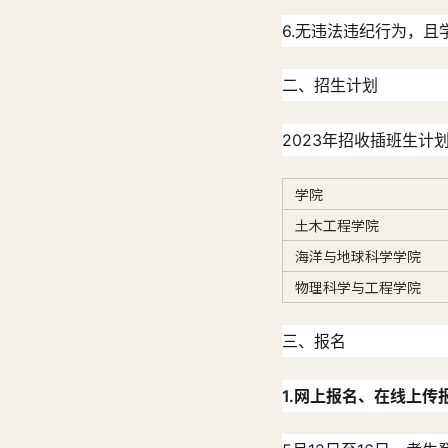
6.无违法违纪行为，
二、招生计划
2023年招收插班生计
学院
土木工程学院
海洋与地球科学学院
物理科学与工程学院
三、报名
1.网上报名、在线上传