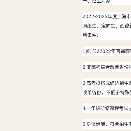
一、招生对象
2022-2023年度
网络生、定向生、西藏
列条件：
1.参加过2022年普
2.非高考综合改革省份
3.高考投档成绩达到
改革省份，不低于特殊
4.一年级所修课程考试
5.身体健康，符合招生