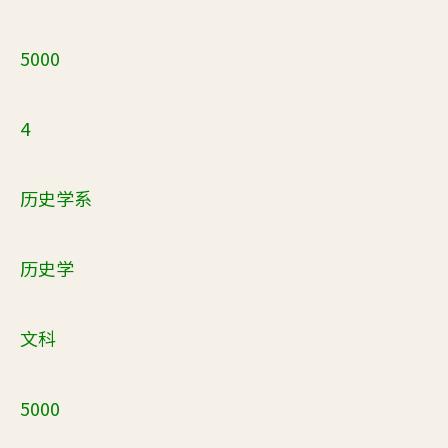
5000
4
历史学系
历史学
文科
5000