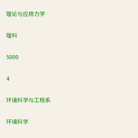
理论与应用力学
理科
5000
4
环境科学与工程系
环境科学