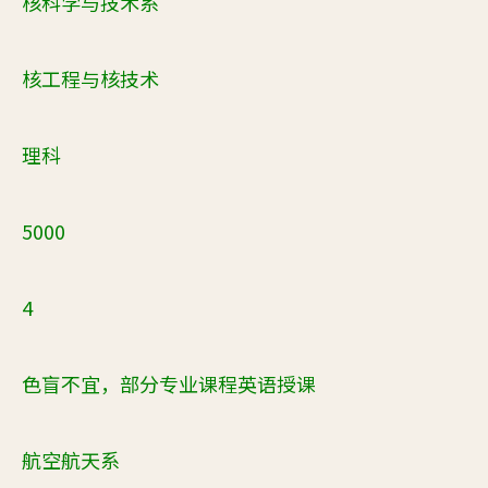
核科学与技术系
核工程与核技术
理科
5000
4
色盲不宜，部分专业课程英语授课
航空航天系