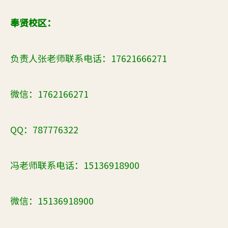
奉贤校区：
负责人张老师联系电话：17621666271
微信：1762166271
QQ
：787776322
冯老师联系电话：15136918900
微信：15136918900