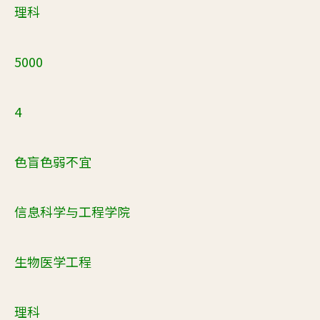
理科
5000
4
色盲色弱不宜
信息科学与工程学院
生物医学工程
理科