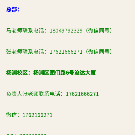
总部：
马老师联系电话：18049792329（微信同号）
张老师联系电话：17621666271（微信同号）
杨浦校区：杨浦区图们路6号沧达大厦
负责人张老师联系电话：17621666271
微信：1762166271