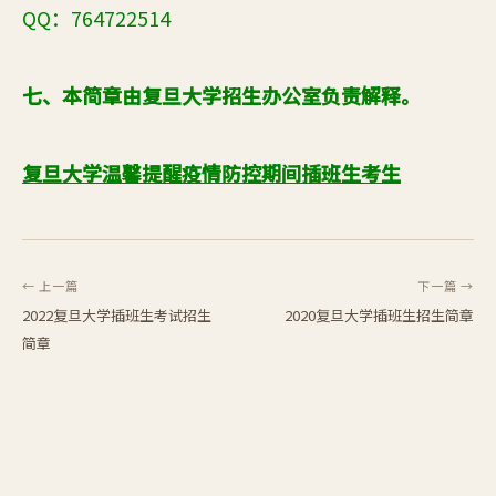
QQ：764722514
七、本简章由复旦大学招生办公室负责解释。
复旦大学温馨提醒疫情防控期间插班生考生
← 上一篇
下一篇 →
2022复旦大学插班生考试招生
2020复旦大学插班生招生简章
简章