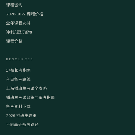
课程咨询
2026-2027 课程价格
全年课程安排
冲刺/复试咨询
课程价格
RESOURCES
14校报考指南
科目备考路线
上海插班生考试全攻略
插班生考试政策与备考指南
备考资料下载
2026 插班生政策
不同基础备考路径