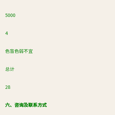
5000
4
色盲色弱不宜
总计
28
六、咨询及联系方式