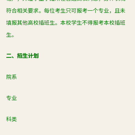
符合相关要求。每位考生只可报考一个专业，且未
填报其他高校插班生。本校学生不得报考本校插班
生。
二、招生计划
院系
专业
科类