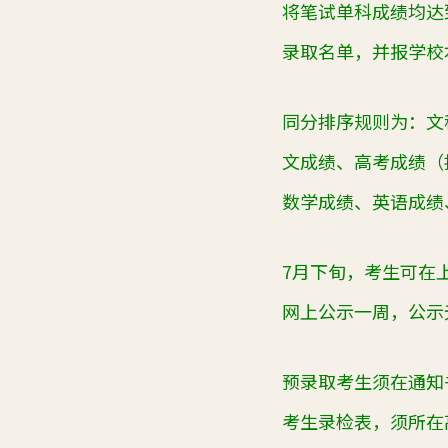
将笔试单科成绩均达
录取名单，并报学校
同分排序规则为：文
文成绩、高考成绩（
数学成绩、英语成绩
7月下旬，考生可在
网上公示一周，公示
预录取考生须在通知
考生录检表，须所在