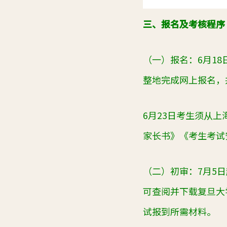
三、报名及考核程序
（一）报名：6月1
整地完成网上报名，
6月23日考生须从
家长书》《考生考试
（二）初审：7月5
可查阅并下载复旦大
试报到所需材料。