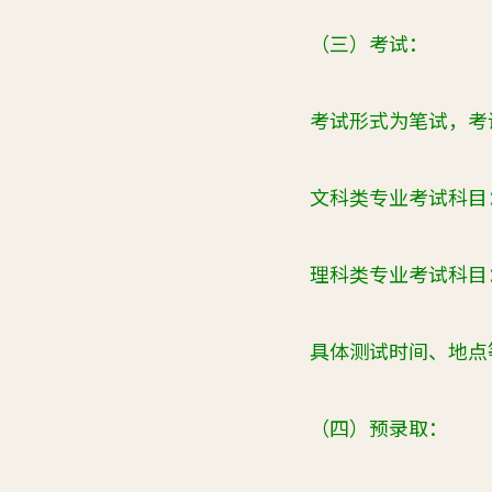
（三）考试：
考试形式为笔试，考试
文科类专业考试科目：
理科类专业考试科目：
具体测试时间、地点
（四）预录取：