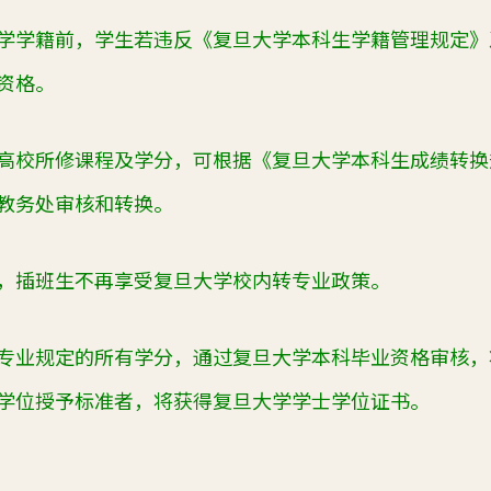
学学籍前，学生若违反《复旦大学本科生学籍管理规定》
资格。
高校所修课程及学分，可根据《复旦大学本科生成绩转换
教务处审核和转换。
，插班生不再享受复旦大学校内转专业政策。
专业规定的所有学分，通过复旦大学本科毕业资格审核，
学位授予标准者，将获得复旦大学学士学位证书。