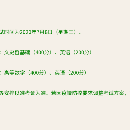
时间为2020年7月8日（星期三）。
文史哲基础（400分）、英语（200分）
高等数学（400分）、英语（200分）
等安排以准考证为准。若因疫情防控要求调整考试方案，