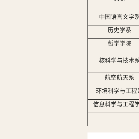
中国语言文学
历史学系
哲学学院
核科学与技术
航空航天系
环境科学与工程
信息科学与工程