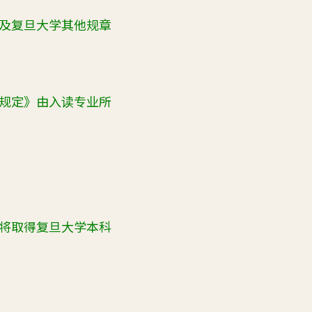
及复旦大学其他规章
规定》由入读专业所
将取得复旦大学本科