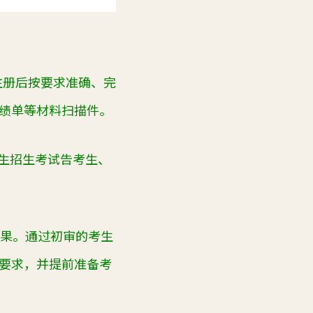
注册后按要求准确、完
绩单等材料扫描件。
班生招生考试告考生、
结果。通过初审的考生
要求，并提前准备考