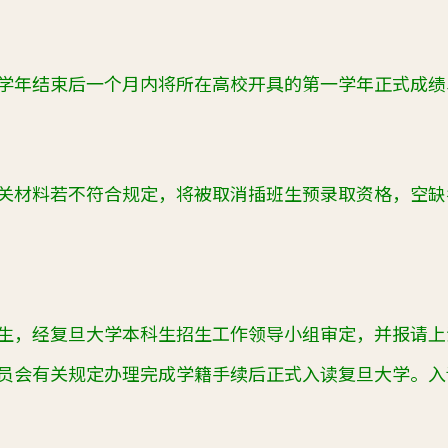
学年结束后一个月内将所在高校开具的第一学年正式成绩
关材料若不符合规定，将被取消插班生预录取资格，空缺
生，经复旦大学本科生招生工作领导小组审定，并报请上
员会有关规定办理完成学籍手续后正式入读复旦大学。入