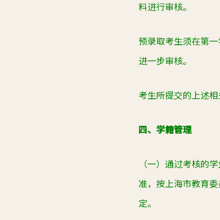
料进行审核。
预录取考生须在第一
进一步审核。
考生所提交的上述相
四、学籍管理
（一）通过考核的学
准，按上海市教育委
定。