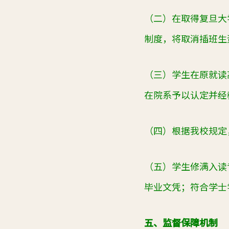
（二）在取得复旦大
制度，将取消插班生
（三）学生在原就读
在院系予以认定并经
（四）根据我校规定
（五）学生修满入读
毕业文凭
；符合学士
五、监督保障机制