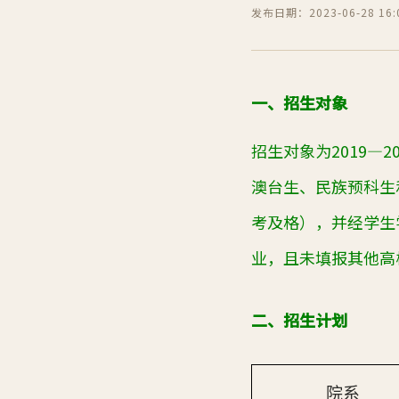
发布日期：2023-06-28 16:0
一、招生对象
招生对象为2019
澳台生、民族预科生
考及格），并经学生
业，且未填报其他高
二、招生计划
院系