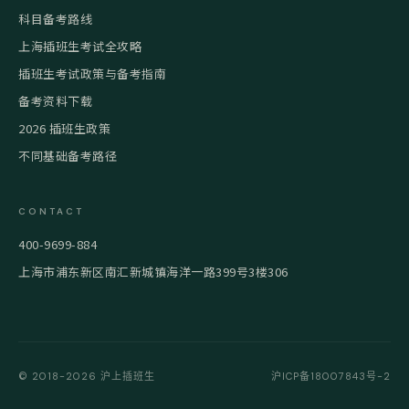
科目备考路线
上海插班生考试全攻略
插班生考试政策与备考指南
备考资料下载
2026 插班生政策
不同基础备考路径
CONTACT
400-9699-884
上海市浦东新区南汇新城镇海洋一路399号3楼306
© 2018-2026 沪上插班生
沪ICP备18007843号-2