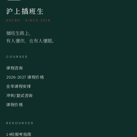
沪上插班生
HSCBS · SINCE 2018
插班生路上，
有人懂你，也有人懂题。
COURSES
课程咨询
2026-2027 课程价格
全年课程安排
冲刺/复试咨询
课程价格
RESOURCES
14校报考指南