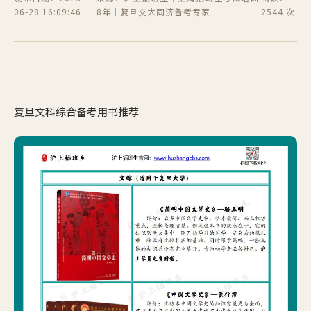
06-28 16:09:46
8年｜复旦交大同济备考专家
2544 次
复旦文科综合备考用书推荐