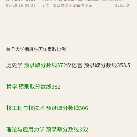
06-28 16:09:39
8年｜复旦交大同济备考专家
3255 次
复旦大学插班生历年录取比例
历史学
预录取分数线372
汉语言 预录取分数线353.5
哲学 预录取分数线382
核工程与核技术 预录取分数线306
理论与应用力学 预录取分数线352