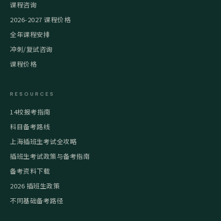
课程咨询
2026-2027 课程价格
全年课程安排
冲刺/复试咨询
课程价格
RESOURCES
14校报考指南
科目备考路线
上海插班生考试全攻略
插班生考试政策与备考指南
备考资料下载
2026 插班生政策
不同基础备考路径