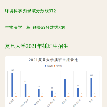
环境科学 预录取分数线372
生物医学工程 预录取分数线309
复旦大学2021年插班生招生