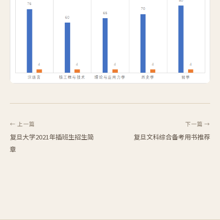
← 上一篇
下一篇 →
复旦大学2021年插班生招生简
复旦文科综合备考用书推荐
章