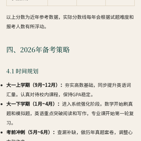
以上分数为近年参考数据，实际分数线每年会根据试题难度和
报考人数有所浮动。
四、2026年备考策略
4.1 时间规划
大一上学期（9月~12月）：
夯实高数基础，同步提升英语词
汇量。认真对待校内课程，保持GPA稳定。
大一下学期（1月~4月）：
进入系统强化阶段。数学开始刷真
题和模拟题，英语重点突破阅读和写作，专业课开始第一轮复
习。
考前冲刺（5月~6月）：
查漏补缺，做历年真题套卷，调整心