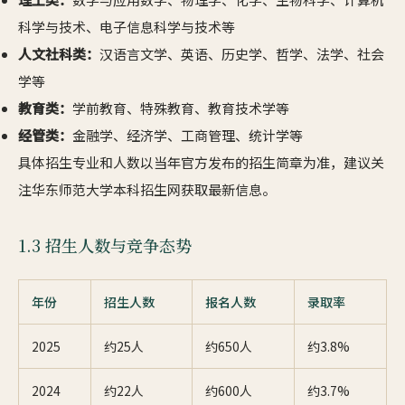
科学与技术、电子信息科学与技术等
人文社科类：
汉语言文学、英语、历史学、哲学、法学、社会
学等
教育类：
学前教育、特殊教育、教育技术学等
经管类：
金融学、经济学、工商管理、统计学等
具体招生专业和人数以当年官方发布的招生简章为准，建议关
注华东师范大学本科招生网获取最新信息。
1.3 招生人数与竞争态势
年份
招生人数
报名人数
录取率
2025
约25人
约650人
约3.8%
2024
约22人
约600人
约3.7%