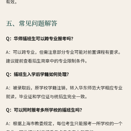
有效。
五、常见问题解答
Q：华师插班生可以跨专业报考吗？
A：可以跨专业，但需注意部分专业可能对前置课程有要求。
建议提前查看招生简章中的专业限制条件。
Q：插班生入学后学籍如何处理？
A：被录取后，原学校学籍注销，转入华东师范大学相应专业
就读，毕业证和学位证与统招生完全一致。
Q：可以同时报考多所学校的插班生吗？
A：根据上海市教委规定，每位考生只能报考一所学校的一个