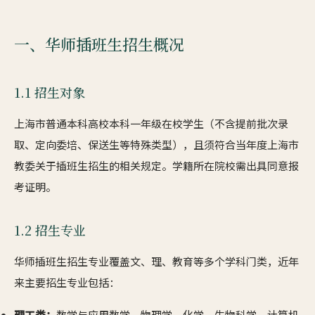
一、华师插班生招生概况
1.1 招生对象
上海市普通本科高校本科一年级在校学生（不含提前批次录
取、定向委培、保送生等特殊类型），且须符合当年度上海市
教委关于插班生招生的相关规定。学籍所在院校需出具同意报
考证明。
1.2 招生专业
华师插班生招生专业覆盖文、理、教育等多个学科门类，近年
来主要招生专业包括：
理工类：
数学与应用数学、物理学、化学、生物科学、计算机