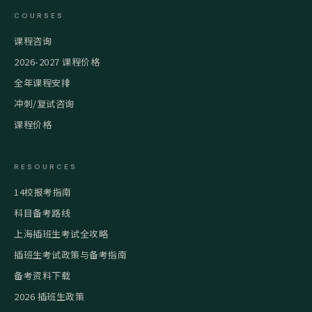
COURSES
课程咨询
2026-2027 课程价格
全年课程安排
冲刺/复试咨询
课程价格
RESOURCES
14校报考指南
科目备考路线
上海插班生考试全攻略
插班生考试政策与备考指南
备考资料下载
2026 插班生政策