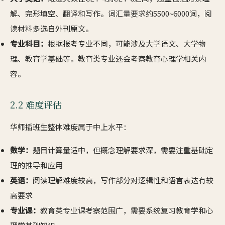
解、完形填空、翻译和写作。词汇量要求约5500~6000词，阅
读材料多选自外刊原文。
专业科目：
根据报考专业不同，可能涉及大学语文、大学物
理、教育学基础等。教育类专业还会考察教育心理学相关内
容。
2.2 难度评估
华师插班生整体难度属于中上水平：
数学：
题目计算量适中，但概念理解要求深，需要注重基础定
理的推导和应用
英语：
阅读理解难度较高，写作部分对逻辑性和语言表达有较
高要求
专业课：
教育类专业课考察范围广，需要系统复习教育学和心